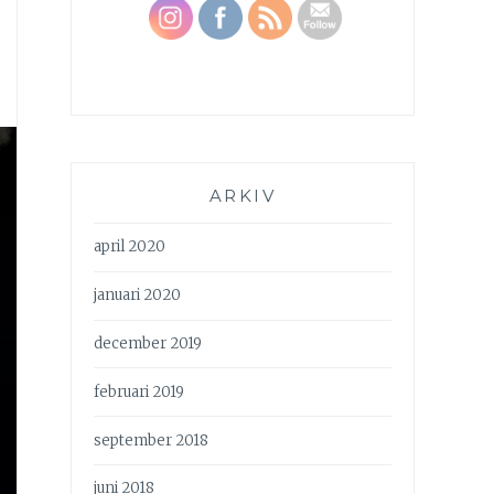
ARKIV
april 2020
januari 2020
december 2019
februari 2019
september 2018
juni 2018