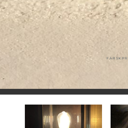
FÄRSKPR