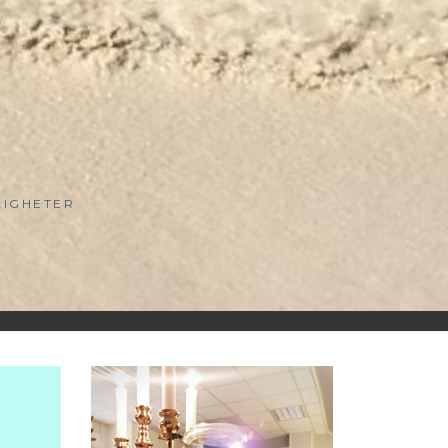
LIGHETER