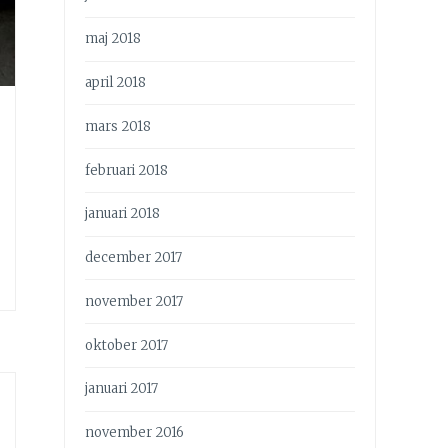
maj 2018
april 2018
mars 2018
februari 2018
januari 2018
december 2017
november 2017
oktober 2017
januari 2017
november 2016