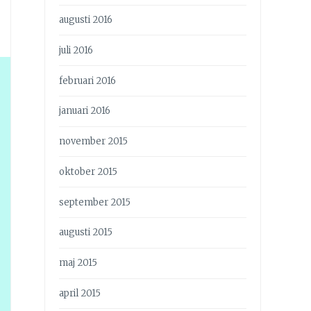
augusti 2016
juli 2016
februari 2016
januari 2016
november 2015
oktober 2015
september 2015
augusti 2015
maj 2015
april 2015