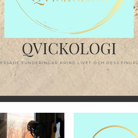
QVICKOLOGI
ESSADE FUNDERINGAR KRING LIVET OCH DESS FINUR