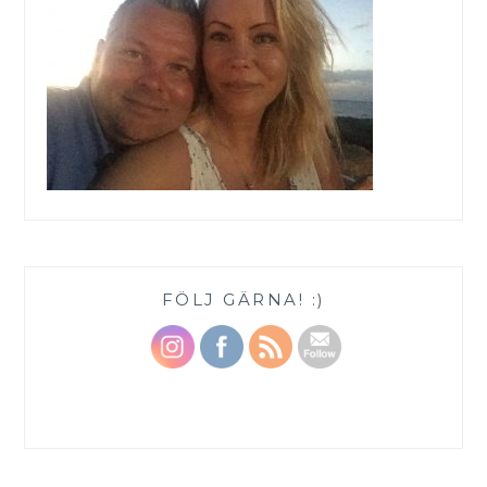
FÖLJ GÄRNA! :)