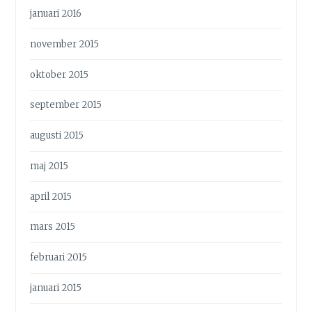
januari 2016
november 2015
oktober 2015
september 2015
augusti 2015
maj 2015
april 2015
mars 2015
februari 2015
januari 2015