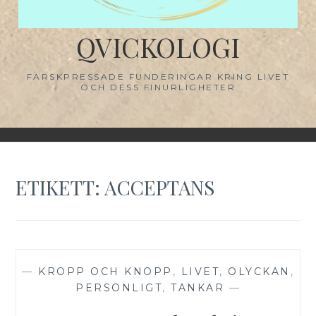
QVICKOLOGI
FÄRSKPRESSADE FUNDERINGAR KRING LIVET
OCH DESS FINURLIGHETER
ETIKETT:
ACCEPTANS
—
KROPP OCH KNOPP
,
LIVET
,
OLYCKAN
,
PERSONLIGT
,
TANKAR
—