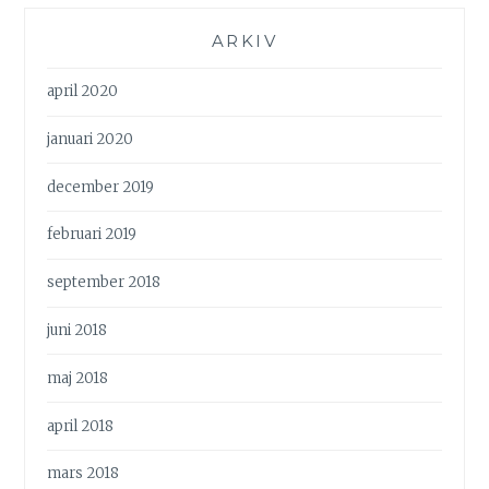
ARKIV
april 2020
januari 2020
december 2019
februari 2019
september 2018
juni 2018
maj 2018
april 2018
mars 2018