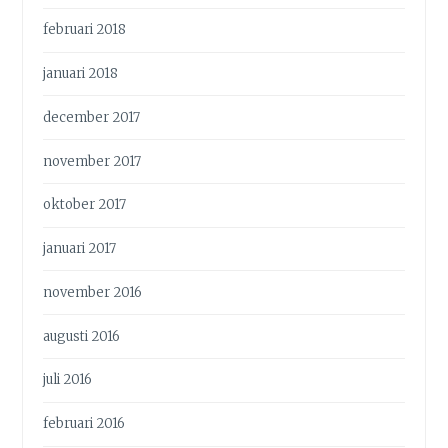
februari 2018
januari 2018
december 2017
november 2017
oktober 2017
januari 2017
november 2016
augusti 2016
juli 2016
februari 2016