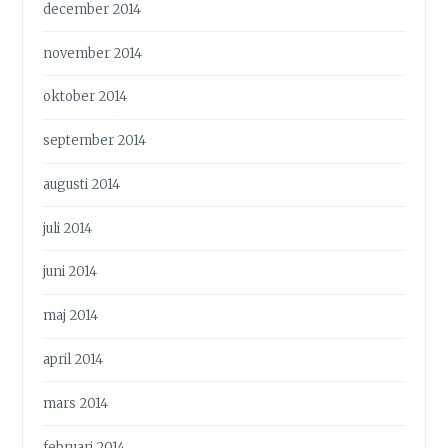
december 2014
november 2014
oktober 2014
september 2014
augusti 2014
juli 2014
juni 2014
maj 2014
april 2014
mars 2014
februari 2014