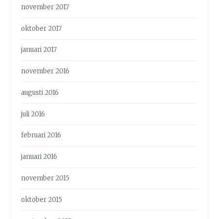
november 2017
oktober 2017
januari 2017
november 2016
augusti 2016
juli 2016
februari 2016
januari 2016
november 2015
oktober 2015