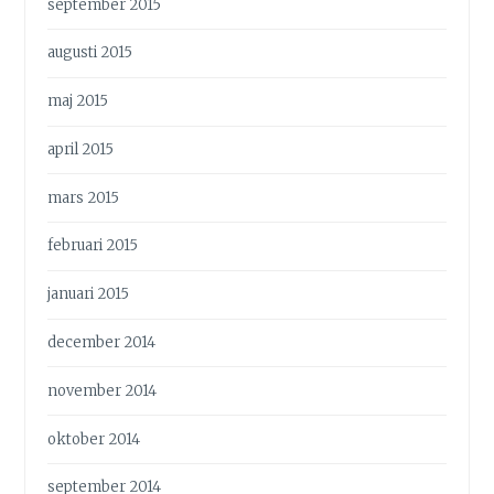
september 2015
augusti 2015
maj 2015
april 2015
mars 2015
februari 2015
januari 2015
december 2014
november 2014
oktober 2014
september 2014