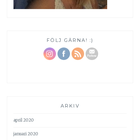
FÖLJ GÄRNA! :)
ARKIV
april 2020
januari 2020