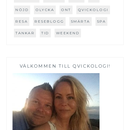
NÖJD
OLYCKA
ONT
QVICKOLOGI
RESA
RESEBLOGG
SMÄRTA
SPA
TANKAR
TID
WEEKEND
VÄLKOMMEN TILL QVICKOLOGI!