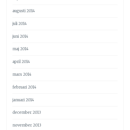
augusti 2014
juli 2014
juni 2014
maj 2014
april 2014
mars 2014
februari 2014
januari 2014
december 2013
november 2013