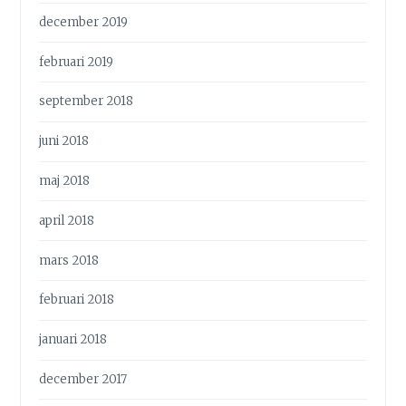
december 2019
februari 2019
september 2018
juni 2018
maj 2018
april 2018
mars 2018
februari 2018
januari 2018
december 2017