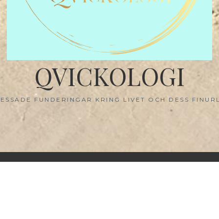
QVICKOLOGI
ESSADE FUNDERINGAR KRING LIVET OCH DESS FINUR