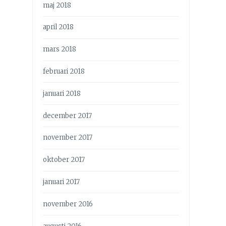
maj 2018
april 2018
mars 2018
februari 2018
januari 2018
december 2017
november 2017
oktober 2017
januari 2017
november 2016