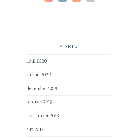
ARKIV
april 2020
januari 2020
december 2019
februari 2019
september 2018
juni 2018