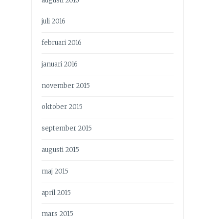
augusti 2016
juli 2016
februari 2016
januari 2016
november 2015
oktober 2015
september 2015
augusti 2015
maj 2015
april 2015
mars 2015