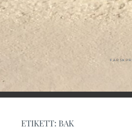
FÄRSKPR
ETIKETT:
BAK