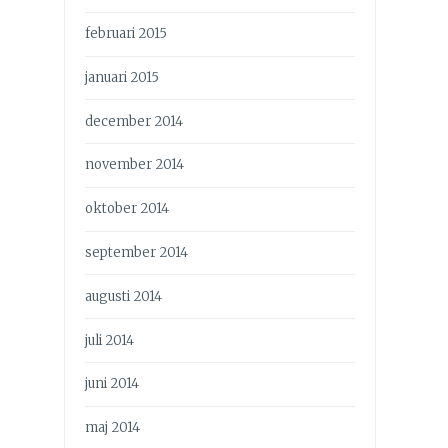
februari 2015
januari 2015
december 2014
november 2014
oktober 2014
september 2014
augusti 2014
juli 2014
juni 2014
maj 2014