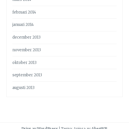
februari 2014
januari 2014
december 2013
november 2013
oktober 2013
september 2013
augusti 2013
Drivs av WordPress
|
Tema: Anissa av
AlienWP
.