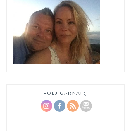
FÖLJ GÄRNA! :)