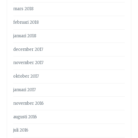
mars 2018
februari 2018
januari 2018
december 2017
november 2017
oktober 2017
januari 2017
november 2016
augusti 2016
juli 2016