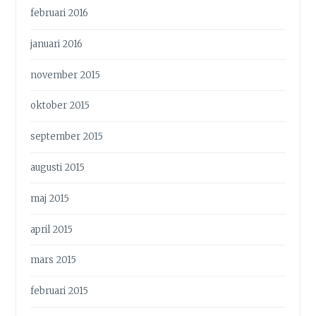
februari 2016
januari 2016
november 2015
oktober 2015
september 2015
augusti 2015
maj 2015
april 2015
mars 2015
februari 2015