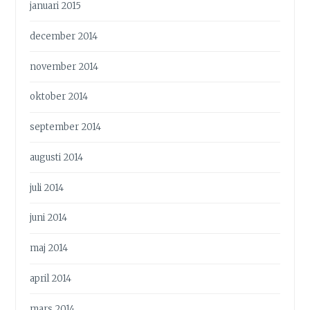
januari 2015
december 2014
november 2014
oktober 2014
september 2014
augusti 2014
juli 2014
juni 2014
maj 2014
april 2014
mars 2014