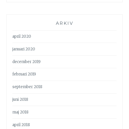
ARKIV
april 2020
januari 2020
december 2019
februari 2019
september 2018
juni 2018
maj 2018
april 2018