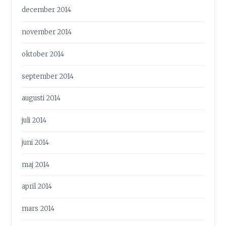
december 2014
november 2014
oktober 2014
september 2014
augusti 2014
juli 2014
juni 2014
maj 2014
april 2014
mars 2014