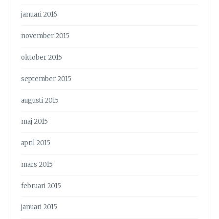
januari 2016
november 2015
oktober 2015
september 2015
augusti 2015
maj 2015
april 2015
mars 2015
februari 2015
januari 2015