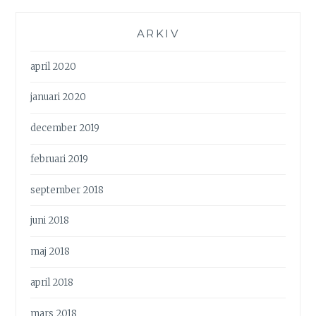
ARKIV
april 2020
januari 2020
december 2019
februari 2019
september 2018
juni 2018
maj 2018
april 2018
mars 2018