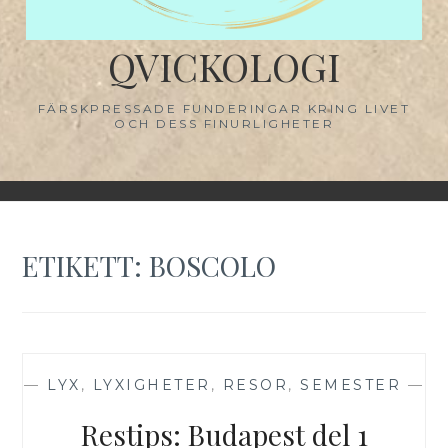
QVICKOLOGI
FÄRSKPRESSADE FUNDERINGAR KRING LIVET
OCH DESS FINURLIGHETER
ETIKETT:
BOSCOLO
—
LYX
,
LYXIGHETER
,
RESOR
,
SEMESTER
—
Restips: Budapest del 1