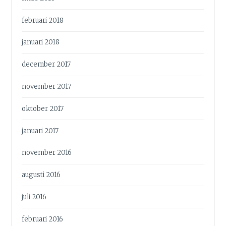
februari 2018
januari 2018
december 2017
november 2017
oktober 2017
januari 2017
november 2016
augusti 2016
juli 2016
februari 2016