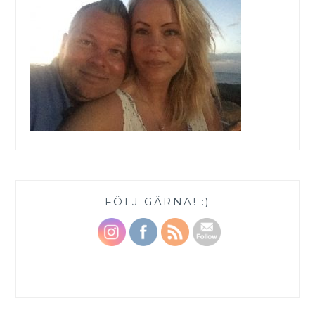
FÖLJ GÄRNA! :)