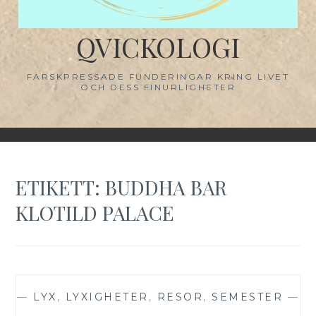
QVICKOLOGI
FÄRSKPRESSADE FUNDERINGAR KRING LIVET
OCH DESS FINURLIGHETER
ETIKETT:
BUDDHA BAR
KLOTILD PALACE
—
LYX
,
LYXIGHETER
,
RESOR
,
SEMESTER
—