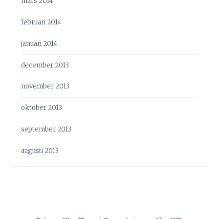
mars 2014
februari 2014
januari 2014
december 2013
november 2013
oktober 2013
september 2013
augusti 2013