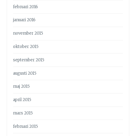
februari 2016
januari 2016
november 2015
oktober 2015
september 2015
augusti 2015
maj 2015
april 2015
mars 2015
februari 2015