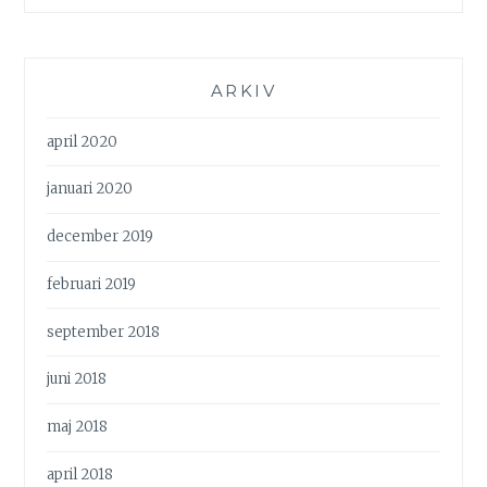
ARKIV
april 2020
januari 2020
december 2019
februari 2019
september 2018
juni 2018
maj 2018
april 2018