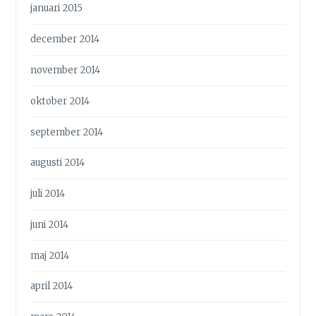
januari 2015
december 2014
november 2014
oktober 2014
september 2014
augusti 2014
juli 2014
juni 2014
maj 2014
april 2014