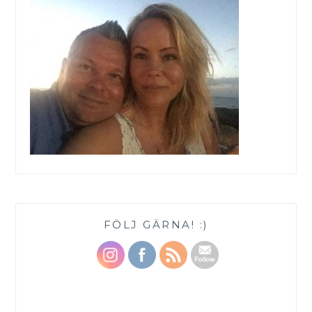
FÖLJ GÄRNA! :)