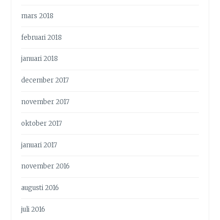
mars 2018
februari 2018
januari 2018
december 2017
november 2017
oktober 2017
januari 2017
november 2016
augusti 2016
juli 2016