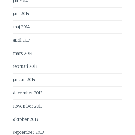
juli 2014
juni 2014
maj 2014
april 2014
mars 2014
februari 2014
januari 2014
december 2013
november 2013
oktober 2013
september 2013