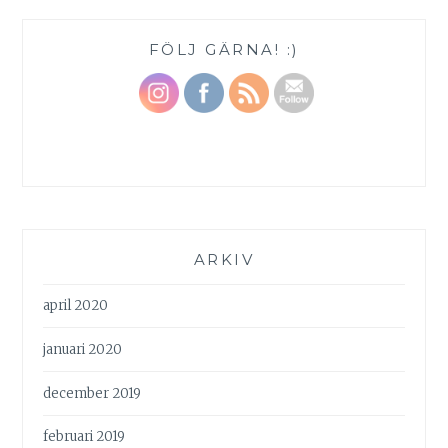
FÖLJ GÄRNA! :)
ARKIV
april 2020
januari 2020
december 2019
februari 2019