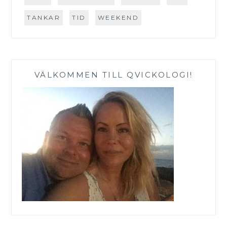
TANKAR
TID
WEEKEND
VÄLKOMMEN TILL QVICKOLOGI!