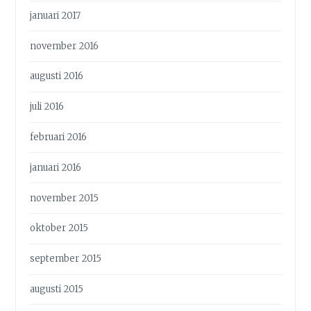
januari 2017
november 2016
augusti 2016
juli 2016
februari 2016
januari 2016
november 2015
oktober 2015
september 2015
augusti 2015