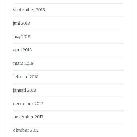
september 2018
juni 2018
maj 2018
april 2018
mars 2018
februari 2018
januari 2018
december 2017
november 2017
oktober 2017