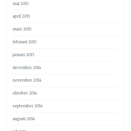
maj 2015
april 2015
mars 2015
februari 2015
januari 2015
december 2014
november 2014
oktober 2014
september 2014
augusti 2014