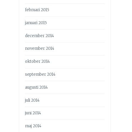
februari 2015
januari 2015
december 2014
november 2014
oktober 2014
september 2014
augusti 2014
juli 2014
juni 2014
maj 2014