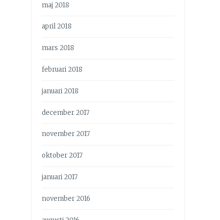
maj 2018
april 2018
mars 2018
februari 2018
januari 2018
december 2017
november 2017
oktober 2017
januari 2017
november 2016