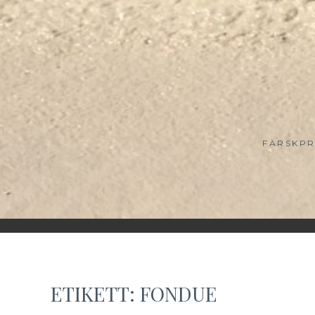
FÄRSKPR
ETIKETT:
FONDUE