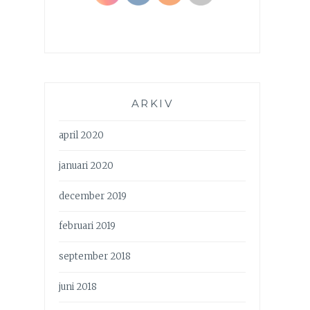
ARKIV
april 2020
januari 2020
december 2019
februari 2019
september 2018
juni 2018