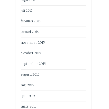
augusti 2016
juli 2016
februari 2016
januari 2016
november 2015
oktober 2015
september 2015
augusti 2015
maj 2015
april 2015
mars 2015