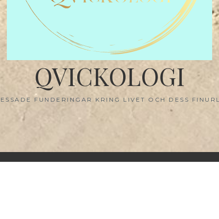
QVICKOLOGI
ESSADE FUNDERINGAR KRING LIVET OCH DESS FINUR