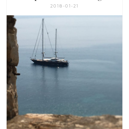
2018-01-21