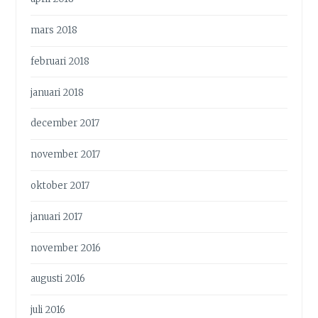
mars 2018
februari 2018
januari 2018
december 2017
november 2017
oktober 2017
januari 2017
november 2016
augusti 2016
juli 2016