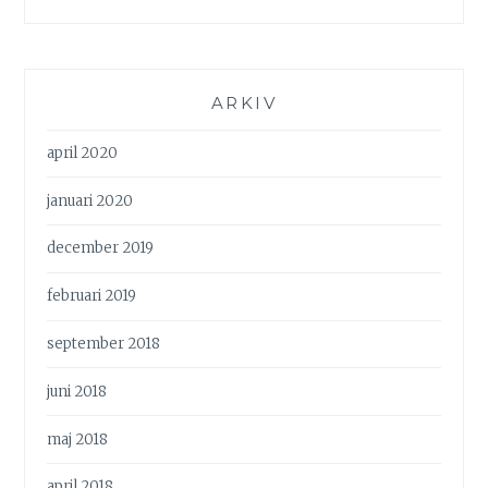
ARKIV
april 2020
januari 2020
december 2019
februari 2019
september 2018
juni 2018
maj 2018
april 2018