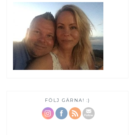
FÖLJ GÄRNA! :)