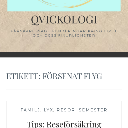
QVICKOLOGI
FÄRSKPRESSADE FUNDERINGAR KRING LIVET
OCH DESS FINURLIGHETER
ETIKETT:
FÖRSENAT FLYG
—
FAMILJ
,
LYX
,
RESOR
,
SEMESTER
—
Tips: Reseförsäkring