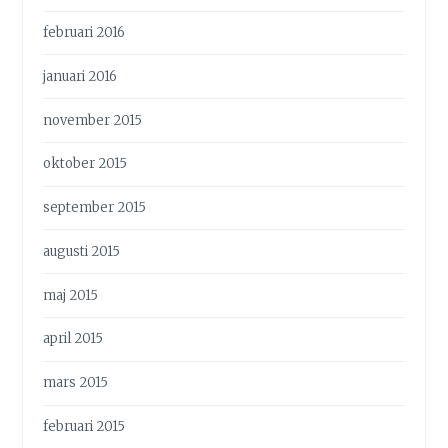
februari 2016
januari 2016
november 2015
oktober 2015
september 2015
augusti 2015
maj 2015
april 2015
mars 2015
februari 2015