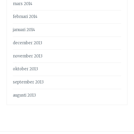
mars 2014
februari 2014
januari 2014
december 2013
november 2013
oktober 2013
september 2013
augusti 2013