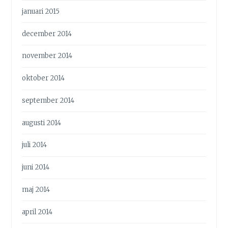
januari 2015
december 2014
november 2014
oktober 2014
september 2014
augusti 2014
juli 2014
juni 2014
maj 2014
april 2014