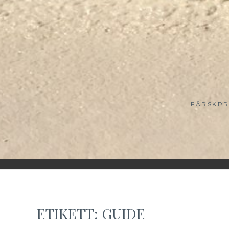
FÄRSKPR
ETIKETT:
GUIDE