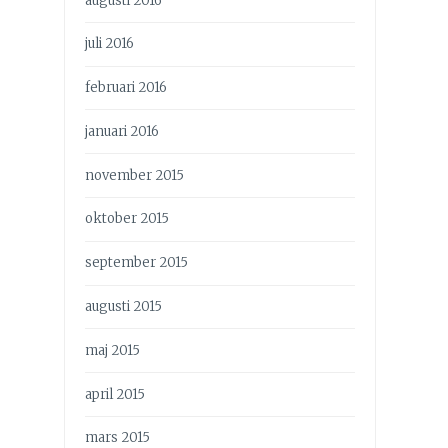
augusti 2016
juli 2016
februari 2016
januari 2016
november 2015
oktober 2015
september 2015
augusti 2015
maj 2015
april 2015
mars 2015