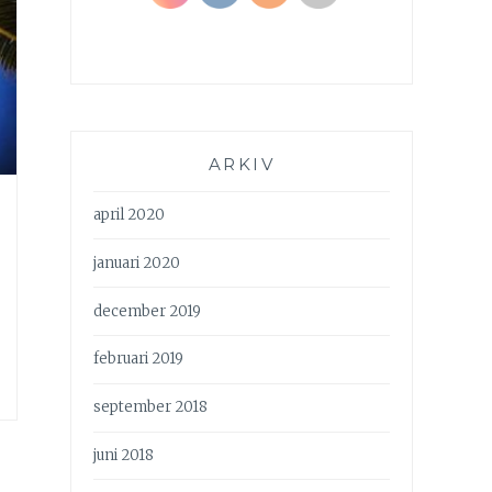
ARKIV
april 2020
januari 2020
december 2019
februari 2019
september 2018
juni 2018