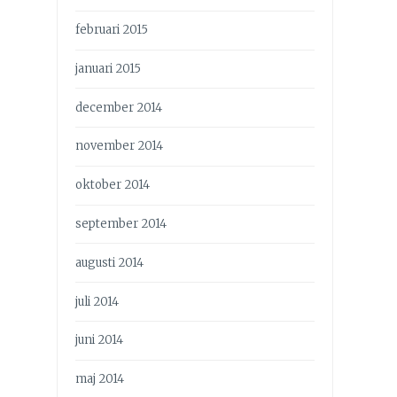
februari 2015
januari 2015
december 2014
november 2014
oktober 2014
september 2014
augusti 2014
juli 2014
juni 2014
maj 2014