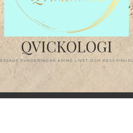
QVICKOLOGI
ESSADE FUNDERINGAR KRING LIVET OCH DESS FINUR