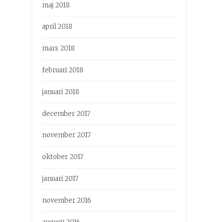
maj 2018
april 2018
mars 2018
februari 2018
januari 2018
december 2017
november 2017
oktober 2017
januari 2017
november 2016