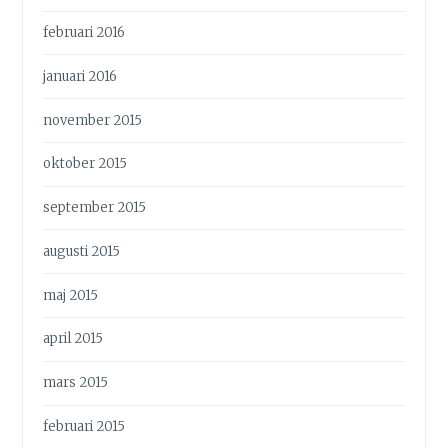
februari 2016
januari 2016
november 2015
oktober 2015
september 2015
augusti 2015
maj 2015
april 2015
mars 2015
februari 2015