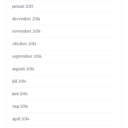
januari 2015
december 2014
november 2014
oktober 2014
september 2014
augusti 2014
juli 2014
juni 2014
maj 2014
april 2014