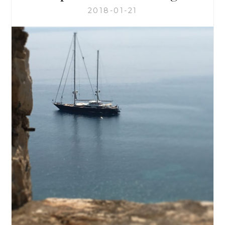
2018-01-21