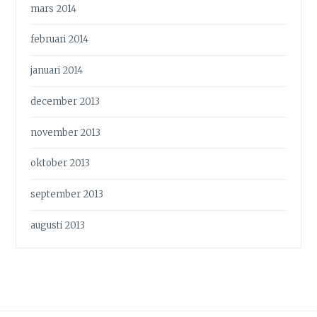
mars 2014
februari 2014
januari 2014
december 2013
november 2013
oktober 2013
september 2013
augusti 2013