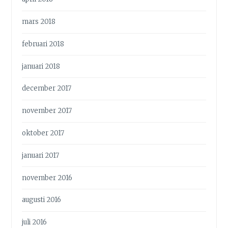
mars 2018
februari 2018
januari 2018
december 2017
november 2017
oktober 2017
januari 2017
november 2016
augusti 2016
juli 2016