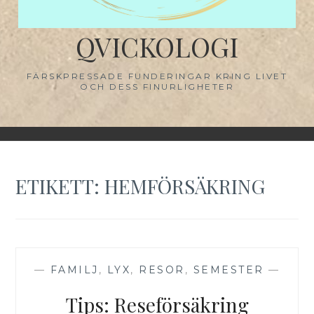
QVICKOLOGI
FÄRSKPRESSADE FUNDERINGAR KRING LIVET
OCH DESS FINURLIGHETER
ETIKETT:
HEMFÖRSÄKRING
—
FAMILJ
,
LYX
,
RESOR
,
SEMESTER
—
Tips: Reseförsäkring