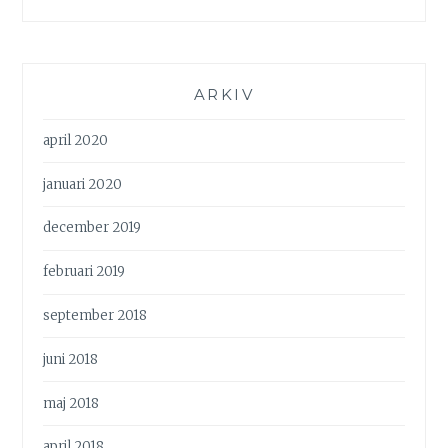
ARKIV
april 2020
januari 2020
december 2019
februari 2019
september 2018
juni 2018
maj 2018
april 2018