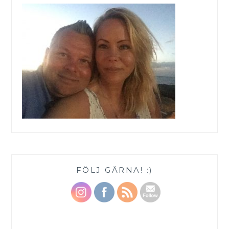
FÖLJ GÄRNA! :)