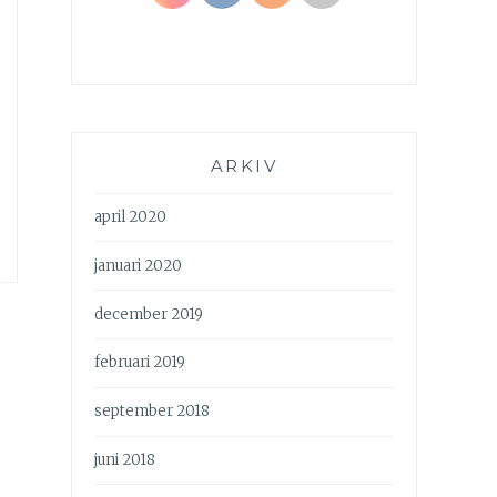
ARKIV
april 2020
januari 2020
december 2019
februari 2019
september 2018
juni 2018