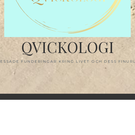
QVICKOLOGI
ESSADE FUNDERINGAR KRING LIVET OCH DESS FINUR