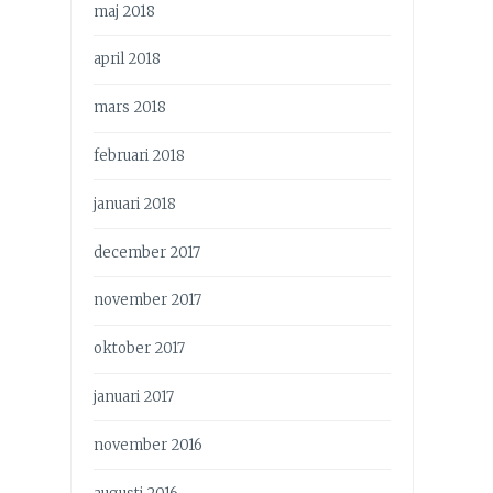
maj 2018
april 2018
mars 2018
februari 2018
januari 2018
december 2017
november 2017
oktober 2017
januari 2017
november 2016