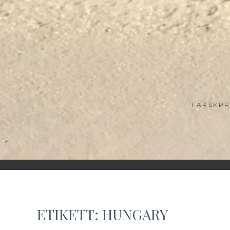
FÄRSKPR
ETIKETT:
HUNGARY