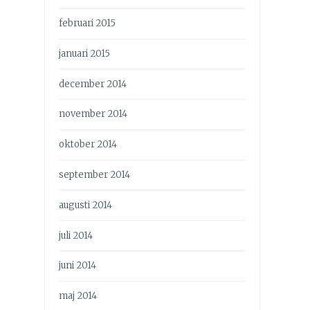
februari 2015
januari 2015
december 2014
november 2014
oktober 2014
september 2014
augusti 2014
juli 2014
juni 2014
maj 2014