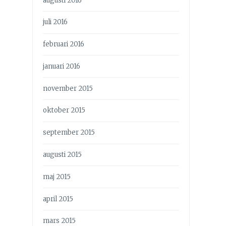
augusti 2016
juli 2016
februari 2016
januari 2016
november 2015
oktober 2015
september 2015
augusti 2015
maj 2015
april 2015
mars 2015