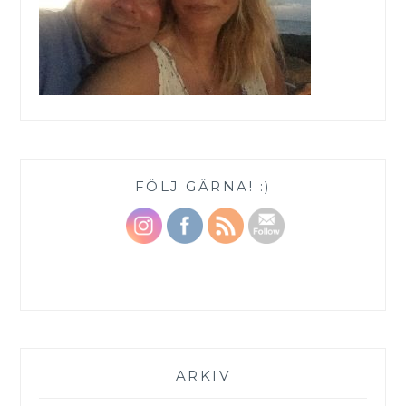
FÖLJ GÄRNA! :)
ARKIV