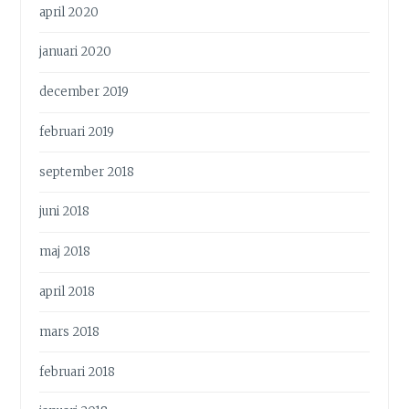
april 2020
januari 2020
december 2019
februari 2019
september 2018
juni 2018
maj 2018
april 2018
mars 2018
februari 2018