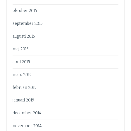
oktober 2015
september 2015
augusti 2015
maj 2015
april 2015
mars 2015
februari 2015
januari 2015
december 2014
november 2014