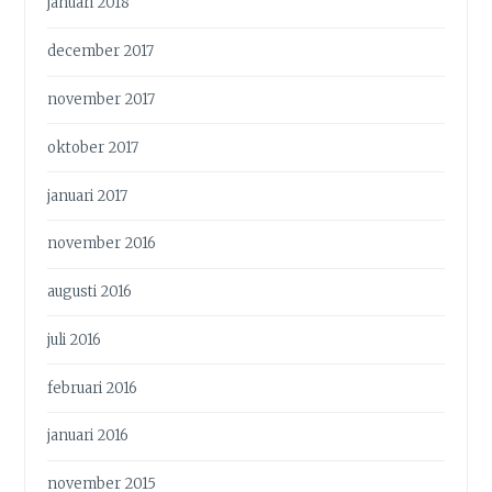
januari 2018
december 2017
november 2017
oktober 2017
januari 2017
november 2016
augusti 2016
juli 2016
februari 2016
januari 2016
november 2015