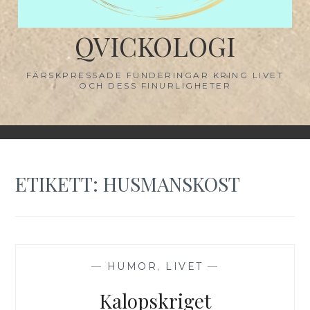
QVICKOLOGI
FÄRSKPRESSADE FUNDERINGAR KRING LIVET
OCH DESS FINURLIGHETER
ETIKETT:
HUSMANSKOST
—
HUMOR
,
LIVET
—
Kalopskriget