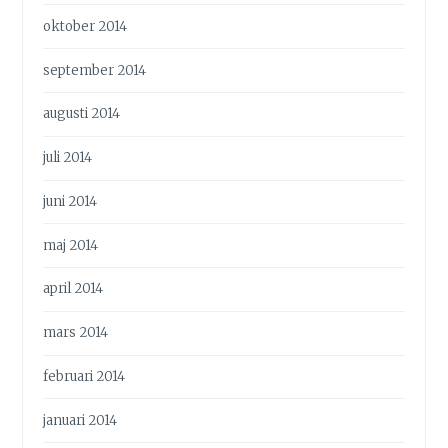
oktober 2014
september 2014
augusti 2014
juli 2014
juni 2014
maj 2014
april 2014
mars 2014
februari 2014
januari 2014