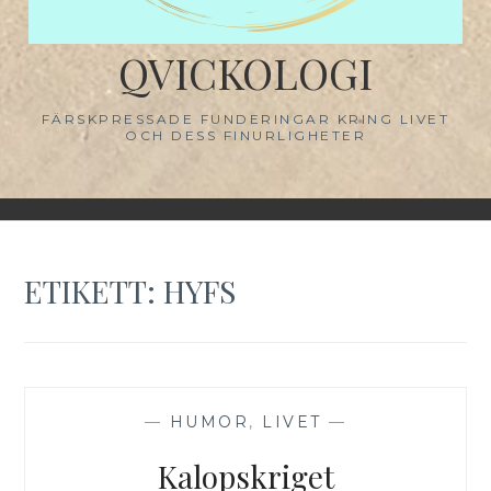
QVICKOLOGI
FÄRSKPRESSADE FUNDERINGAR KRING LIVET
OCH DESS FINURLIGHETER
ETIKETT:
HYFS
—
HUMOR
,
LIVET
—
Kalopskriget