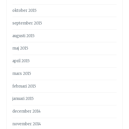
oktober 2015
september 2015
augusti 2015
maj 2015
april 2015
mars 2015
februari 2015
januari 2015
december 2014
november 2014