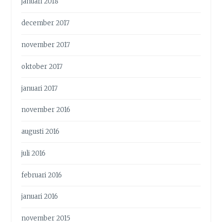
januari 2018
december 2017
november 2017
oktober 2017
januari 2017
november 2016
augusti 2016
juli 2016
februari 2016
januari 2016
november 2015