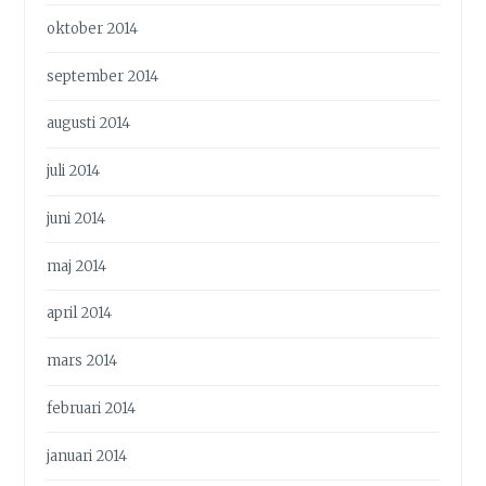
oktober 2014
september 2014
augusti 2014
juli 2014
juni 2014
maj 2014
april 2014
mars 2014
februari 2014
januari 2014