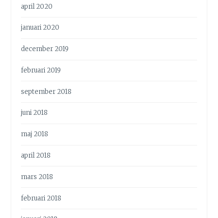
april 2020
januari 2020
december 2019
februari 2019
september 2018
juni 2018
maj 2018
april 2018
mars 2018
februari 2018