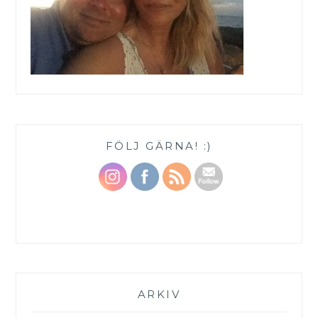
FÖLJ GÄRNA! :)
ARKIV