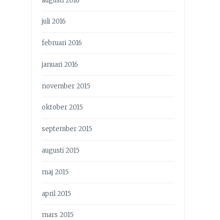
augusti 2016
juli 2016
februari 2016
januari 2016
november 2015
oktober 2015
september 2015
augusti 2015
maj 2015
april 2015
mars 2015