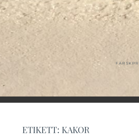
FÄRSKPR
ETIKETT:
KAKOR