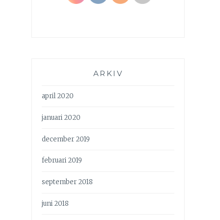
ARKIV
april 2020
januari 2020
december 2019
februari 2019
september 2018
juni 2018