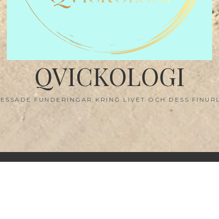
QVICKOLOGI
ESSADE FUNDERINGAR KRING LIVET OCH DESS FINUR