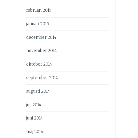
februari 2015
januari 2015
december 2014
november 2014
oktober 2014
september 2014
augusti 2014
juli 2014
juni 2014
maj 2014