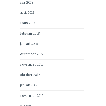
maj 2018
april 2018
mars 2018
februari 2018
januari 2018
december 2017
november 2017
oktober 2017
januari 2017
november 2016