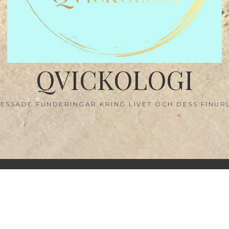
QVICKOLOGI
ESSADE FUNDERINGAR KRING LIVET OCH DESS FINUR