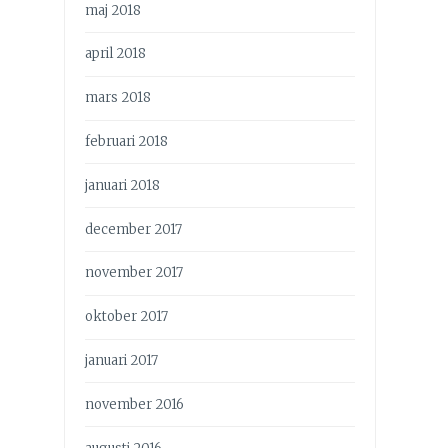
maj 2018
april 2018
mars 2018
februari 2018
januari 2018
december 2017
november 2017
oktober 2017
januari 2017
november 2016