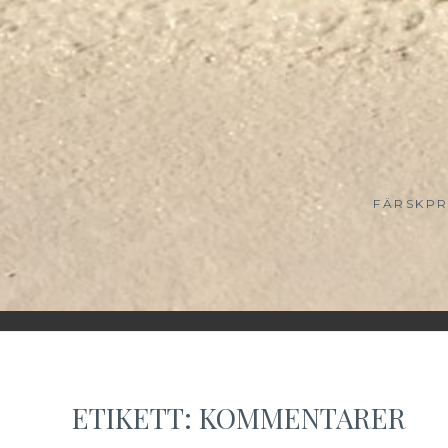
FÄRSKPR
ETIKETT:
KOMMENTARER