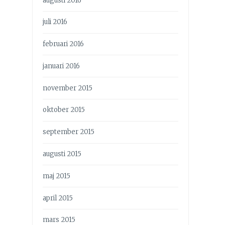
augusti 2016
juli 2016
februari 2016
januari 2016
november 2015
oktober 2015
september 2015
augusti 2015
maj 2015
april 2015
mars 2015