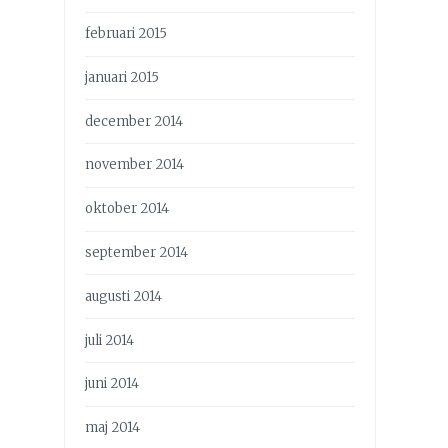
februari 2015
januari 2015
december 2014
november 2014
oktober 2014
september 2014
augusti 2014
juli 2014
juni 2014
maj 2014