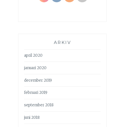
ARKIV
april 2020
januari 2020
december 2019
februari 2019
september 2018
juni 2018