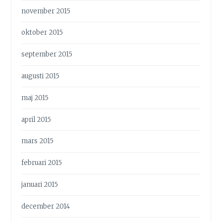
november 2015
oktober 2015
september 2015
augusti 2015
maj 2015
april 2015
mars 2015
februari 2015
januari 2015
december 2014