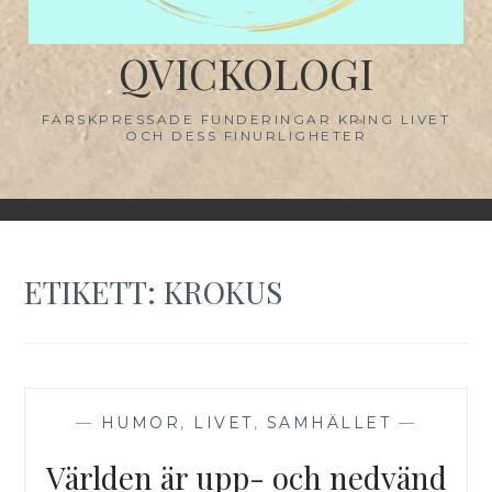
QVICKOLOGI
FÄRSKPRESSADE FUNDERINGAR KRING LIVET
OCH DESS FINURLIGHETER
ETIKETT:
KROKUS
—
HUMOR
,
LIVET
,
SAMHÄLLET
—
Världen är upp- och nedvänd