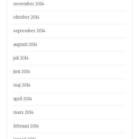
november 2014
oktober 2014
september 2014
augusti 2014
juli 2014
juni 2014
maj 2014
april 2014
mars 2014
februari 2014