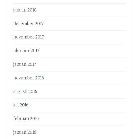
januari 2018
december 2017
november 2017
oktober 2017
januari 2017
november 2016
augusti 2016
juli 2016
februari 2016
januari 2016