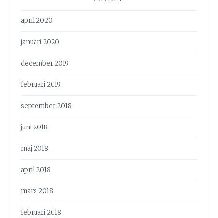
april 2020
januari 2020
december 2019
februari 2019
september 2018
juni 2018
maj 2018
april 2018
mars 2018
februari 2018