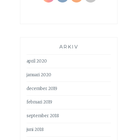
ARKIV
april 2020
januari 2020
december 2019
februari 2019
september 2018
juni 2018