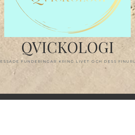
QVICKOLOGI
ESSADE FUNDERINGAR KRING LIVET OCH DESS FINUR