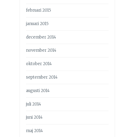
februari 2015
januari 2015
december 2014
november 2014
oktober 2014
september 2014
augusti 2014
juli 2014
juni 2014
maj 2014