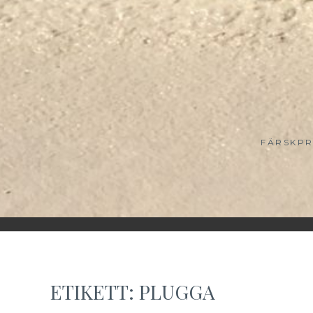
FÄRSKPR
ETIKETT:
PLUGGA