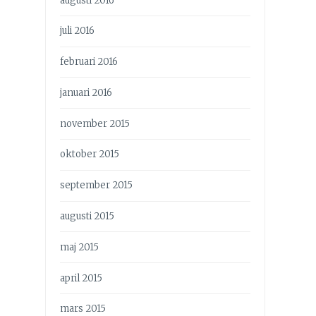
augusti 2016
juli 2016
februari 2016
januari 2016
november 2015
oktober 2015
september 2015
augusti 2015
maj 2015
april 2015
mars 2015