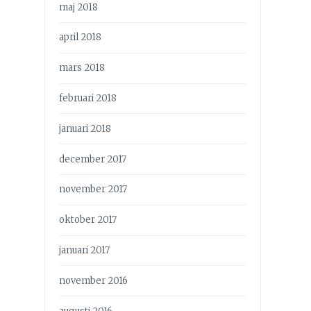
maj 2018
april 2018
mars 2018
februari 2018
januari 2018
december 2017
november 2017
oktober 2017
januari 2017
november 2016