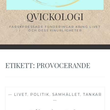
QVICKOLOGI
FÄRSKPRESSADE FUNDERINGAR KRING LIVET
OCH DESS FINURLIGHETER
ETIKETT:
PROVOCERANDE
—
LIVET
,
POLITIK
,
SAMHÄLLET
,
TANKAR
—