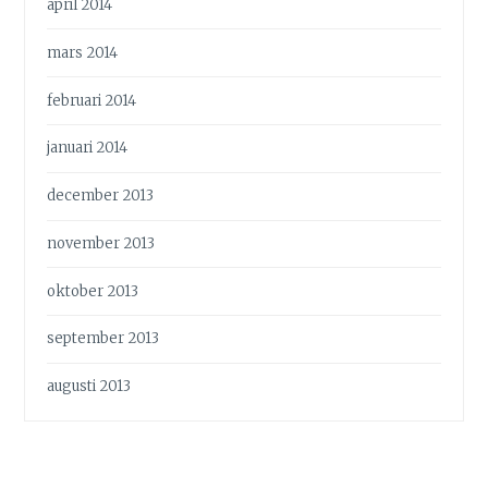
april 2014
mars 2014
februari 2014
januari 2014
december 2013
november 2013
oktober 2013
september 2013
augusti 2013