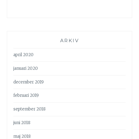
ARKIV
april 2020
januari 2020
december 2019
februari 2019
september 2018
juni 2018
maj 2018