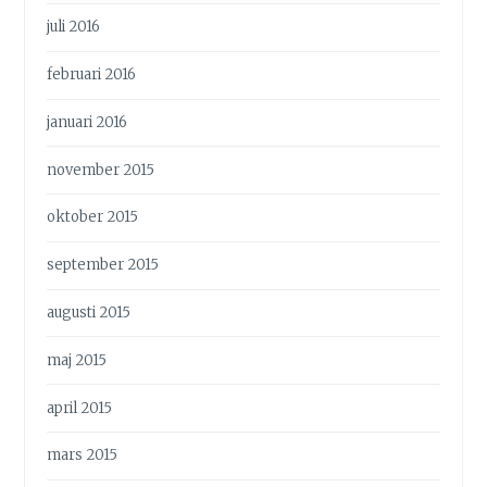
juli 2016
februari 2016
januari 2016
november 2015
oktober 2015
september 2015
augusti 2015
maj 2015
april 2015
mars 2015