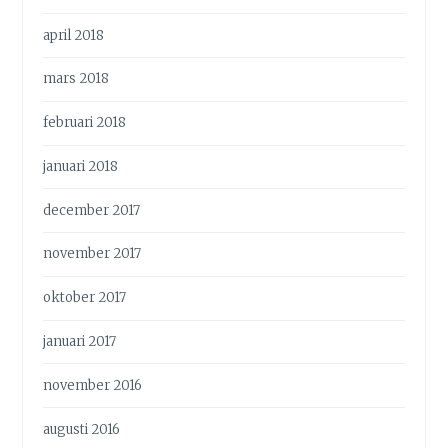
april 2018
mars 2018
februari 2018
januari 2018
december 2017
november 2017
oktober 2017
januari 2017
november 2016
augusti 2016