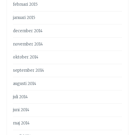
februari 2015
januari 2015
december 2014
november 2014
oktober 2014
september 2014
augusti 2014
juli 2014
juni 2014
maj 2014