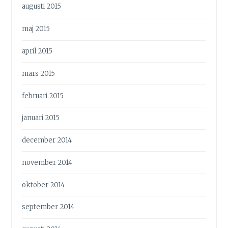
augusti 2015
maj 2015
april 2015
mars 2015
februari 2015
januari 2015
december 2014
november 2014
oktober 2014
september 2014