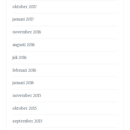
oktober 2017
januari 2017
november 2016
augusti 2016
juli 2016
februari 2016
januari 2016
november 2015
oktober 2015
september 2015