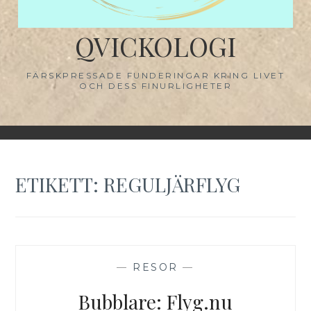
QVICKOLOGI
FÄRSKPRESSADE FUNDERINGAR KRING LIVET
OCH DESS FINURLIGHETER
ETIKETT:
REGULJÄRFLYG
—
RESOR
—
Bubblare: Flyg.nu