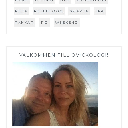
RESA
RESEBLOGG
SMÄRTA
SPA
TANKAR
TID
WEEKEND
VÄLKOMMEN TILL QVICKOLOGI!