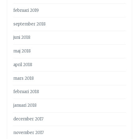
februari 2019
september 2018
juni 2018
maj 2018
april 2018
mars 2018
februari 2018
januari 2018
december 2017
november 2017