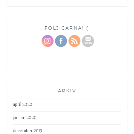
FÖLJ GÄRNA! :)
ARKIV
april 2020
januari 2020
december 2019