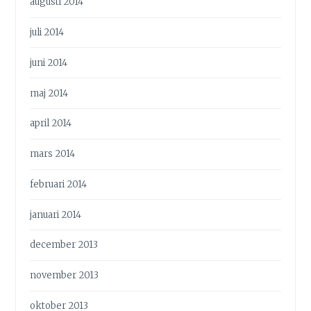
augusti 2014
juli 2014
juni 2014
maj 2014
april 2014
mars 2014
februari 2014
januari 2014
december 2013
november 2013
oktober 2013