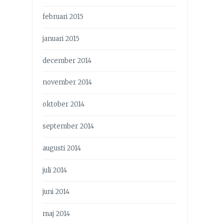
februari 2015
januari 2015
december 2014
november 2014
oktober 2014
september 2014
augusti 2014
juli 2014
juni 2014
maj 2014