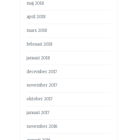
maj 2018
april 2018
mars 2018
februari 2018
januari 2018
december 2017
november 2017
oktober 2017
januari 2017
november 2016