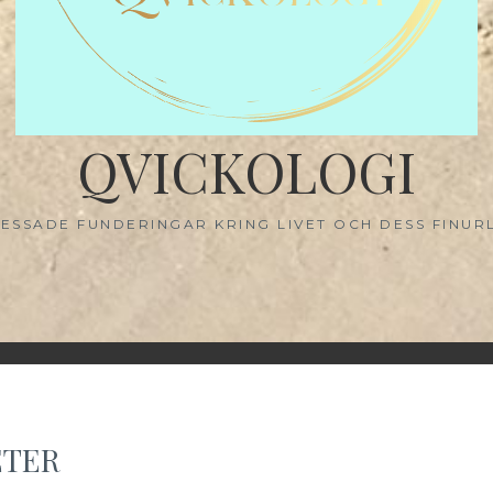
QVICKOLOGI
ESSADE FUNDERINGAR KRING LIVET OCH DESS FINUR
ETER