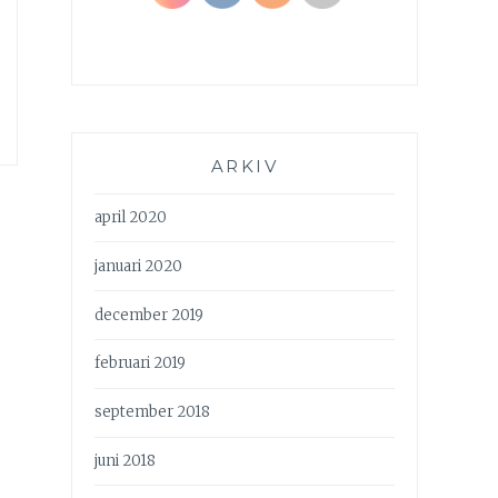
ARKIV
april 2020
januari 2020
december 2019
februari 2019
september 2018
juni 2018