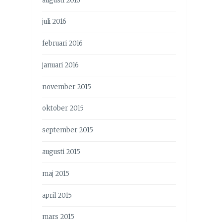
augusti 2016
juli 2016
februari 2016
januari 2016
november 2015
oktober 2015
september 2015
augusti 2015
maj 2015
april 2015
mars 2015