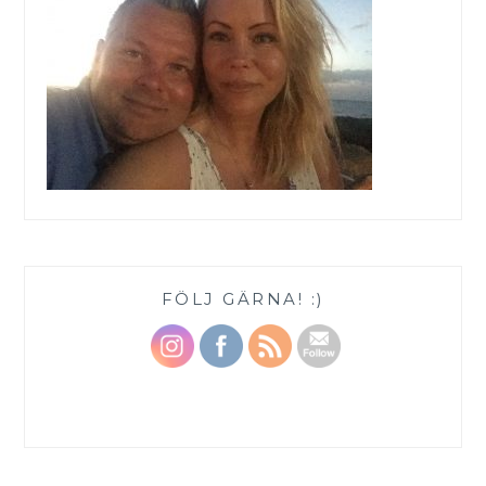
FÖLJ GÄRNA! :)