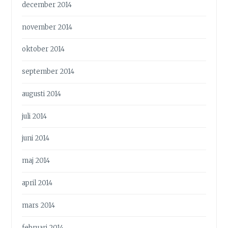
december 2014
november 2014
oktober 2014
september 2014
augusti 2014
juli 2014
juni 2014
maj 2014
april 2014
mars 2014
februari 2014