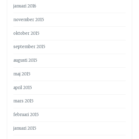
januari 2016
november 2015
oktober 2015
september 2015
augusti 2015
maj 2015
april 2015
mars 2015
februari 2015
januari 2015