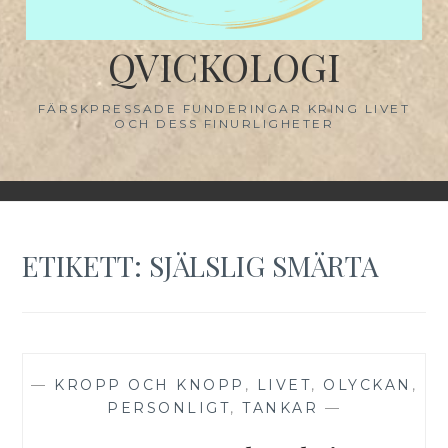
QVICKOLOGI
FÄRSKPRESSADE FUNDERINGAR KRING LIVET
OCH DESS FINURLIGHETER
ETIKETT:
SJÄLSLIG SMÄRTA
—
KROPP OCH KNOPP
,
LIVET
,
OLYCKAN
,
PERSONLIGT
,
TANKAR
—