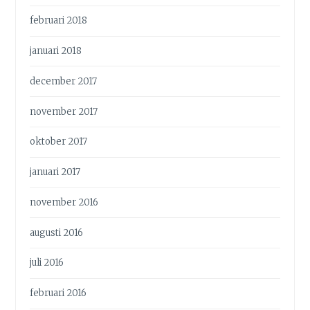
februari 2018
januari 2018
december 2017
november 2017
oktober 2017
januari 2017
november 2016
augusti 2016
juli 2016
februari 2016