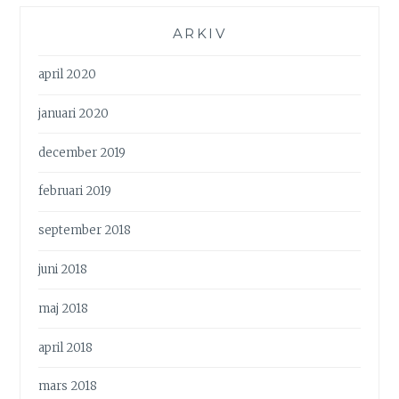
ARKIV
april 2020
januari 2020
december 2019
februari 2019
september 2018
juni 2018
maj 2018
april 2018
mars 2018