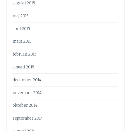
augusti 2015
maj 2015
april 2015
mars 2015
februari 2015
januari 2015
december 2014
november 2014
oktober 2014
september 2014