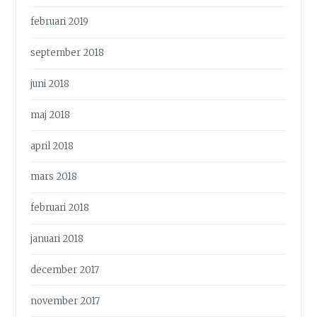
februari 2019
september 2018
juni 2018
maj 2018
april 2018
mars 2018
februari 2018
januari 2018
december 2017
november 2017