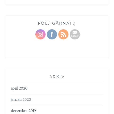
FÖLJ GÄRNA! :)
ARKIV
april 2020
januari 2020
december 2019