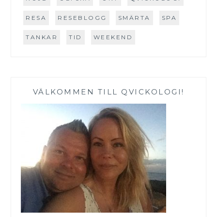
RESA
RESEBLOGG
SMÄRTA
SPA
TANKAR
TID
WEEKEND
VÄLKOMMEN TILL QVICKOLOGI!