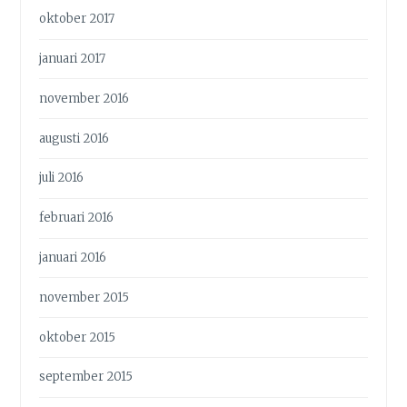
oktober 2017
januari 2017
november 2016
augusti 2016
juli 2016
februari 2016
januari 2016
november 2015
oktober 2015
september 2015