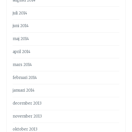
augusti 2014
juli 2014
juni 2014
maj 2014
april 2014
mars 2014
februari 2014
januari 2014
december 2013
november 2013
oktober 2013