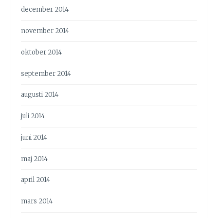
december 2014
november 2014
oktober 2014
september 2014
augusti 2014
juli 2014
juni 2014
maj 2014
april 2014
mars 2014