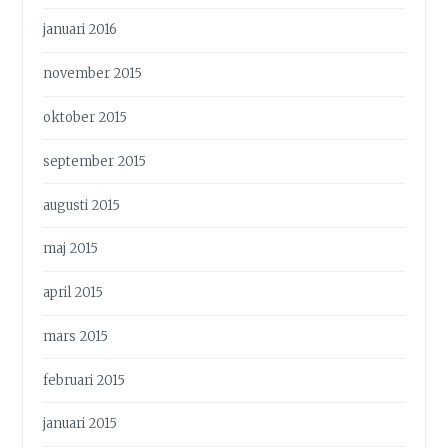
januari 2016
november 2015
oktober 2015
september 2015
augusti 2015
maj 2015
april 2015
mars 2015
februari 2015
januari 2015