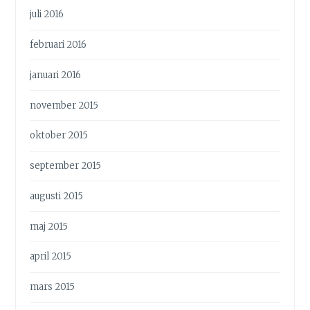
juli 2016
februari 2016
januari 2016
november 2015
oktober 2015
september 2015
augusti 2015
maj 2015
april 2015
mars 2015