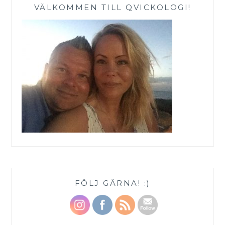
VÄLKOMMEN TILL QVICKOLOGI!
FÖLJ GÄRNA! :)