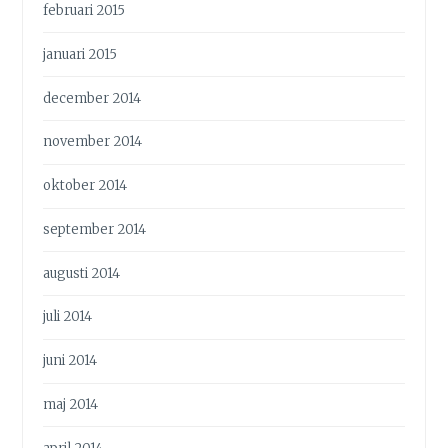
februari 2015
januari 2015
december 2014
november 2014
oktober 2014
september 2014
augusti 2014
juli 2014
juni 2014
maj 2014