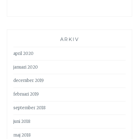
ARKIV
april 2020
januari 2020
december 2019
februari 2019
september 2018
juni 2018
maj 2018