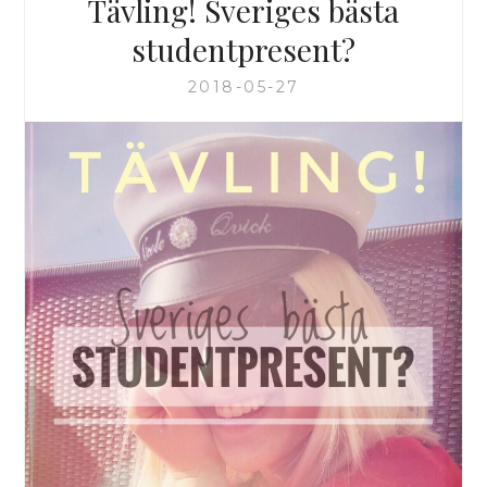
Tävling! Sveriges bästa
studentpresent?
2018-05-27