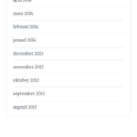
april 2014
mars 2014
februari 2014
januari 2014
december 2013
november 2013
oktober 2013
september 2013
augusti 2013