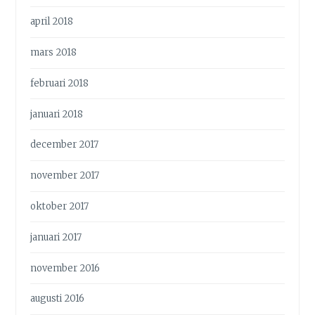
april 2018
mars 2018
februari 2018
januari 2018
december 2017
november 2017
oktober 2017
januari 2017
november 2016
augusti 2016