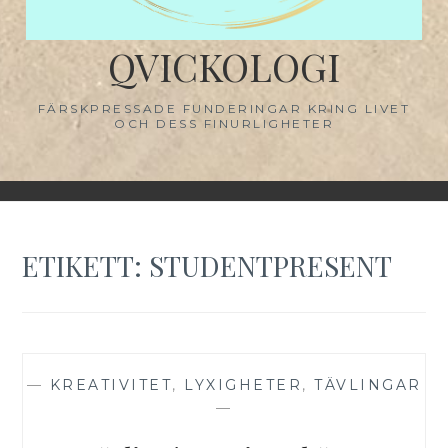
QVICKOLOGI
FÄRSKPRESSADE FUNDERINGAR KRING LIVET
OCH DESS FINURLIGHETER
ETIKETT:
STUDENTPRESENT
—
KREATIVITET
,
LYXIGHETER
,
TÄVLINGAR
—