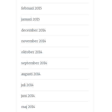
februari 2015
januari 2015
december 2014
november 2014
oktober 2014
september 2014
augusti 2014
juli 2014
juni 2014
maj 2014