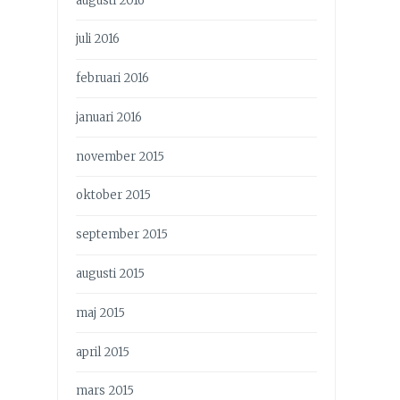
augusti 2016
juli 2016
februari 2016
januari 2016
november 2015
oktober 2015
september 2015
augusti 2015
maj 2015
april 2015
mars 2015