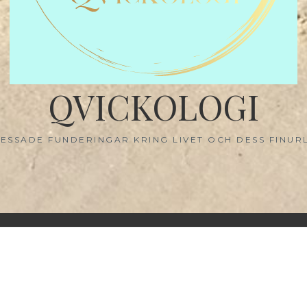
QVICKOLOGI
ESSADE FUNDERINGAR KRING LIVET OCH DESS FINUR