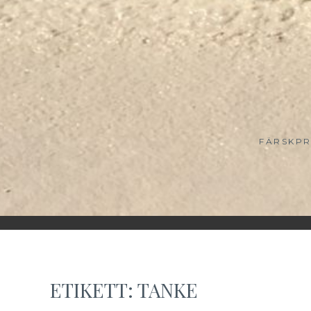
FÄRSKPR
ETIKETT:
TANKE