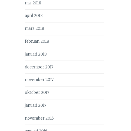
maj 2018
april 2018
mars 2018
februari 2018
januari 2018
december 2017
november 2017
oktober 2017
januari 2017
november 2016