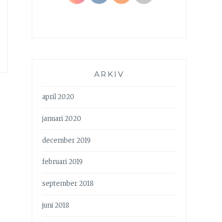
ARKIV
april 2020
januari 2020
december 2019
februari 2019
september 2018
juni 2018