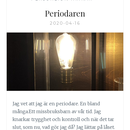
Periodaren
2020-04-16
Jag vet att jag är en periodare. En bland
många.Ett missbruksbarn av vår tid. Jag
knarkar trygghet och kontroll och när det tar
slut, som nu, vad gör jag då? Jag lättar på låset.