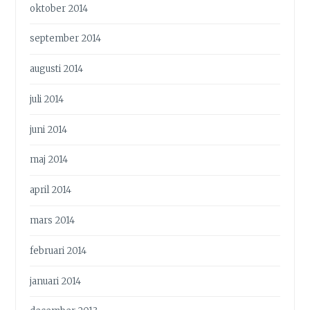
oktober 2014
september 2014
augusti 2014
juli 2014
juni 2014
maj 2014
april 2014
mars 2014
februari 2014
januari 2014