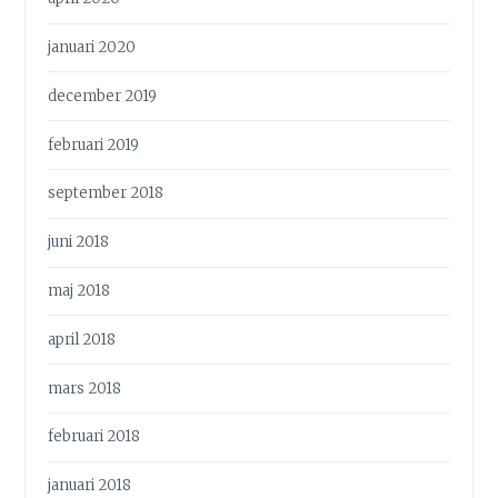
januari 2020
december 2019
februari 2019
september 2018
juni 2018
maj 2018
april 2018
mars 2018
februari 2018
januari 2018