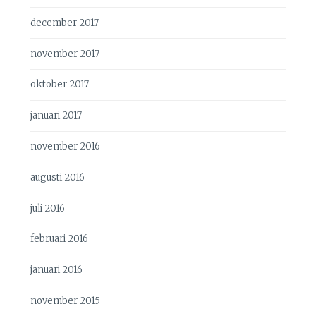
december 2017
november 2017
oktober 2017
januari 2017
november 2016
augusti 2016
juli 2016
februari 2016
januari 2016
november 2015