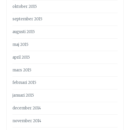
oktober 2015
september 2015
augusti 2015
maj 2015
april 2015
mars 2015
februari 2015
januari 2015
december 2014
november 2014