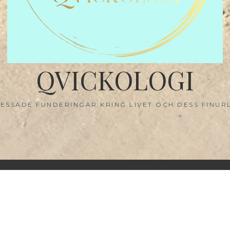
QVICKOLOGI
ESSADE FUNDERINGAR KRING LIVET OCH DESS FINUR