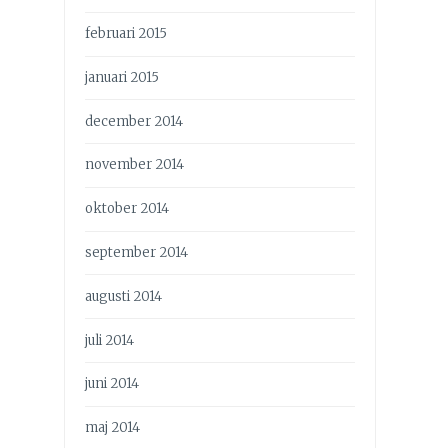
februari 2015
januari 2015
december 2014
november 2014
oktober 2014
september 2014
augusti 2014
juli 2014
juni 2014
maj 2014