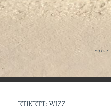
FÄRSKPR
ETIKETT:
WIZZ