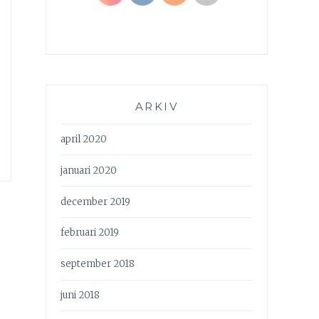
ARKIV
april 2020
januari 2020
december 2019
februari 2019
september 2018
juni 2018