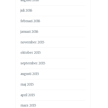
augusti 2016
juli 2016
februari 2016
januari 2016
november 2015
oktober 2015
september 2015
augusti 2015
maj 2015
april 2015
mars 2015