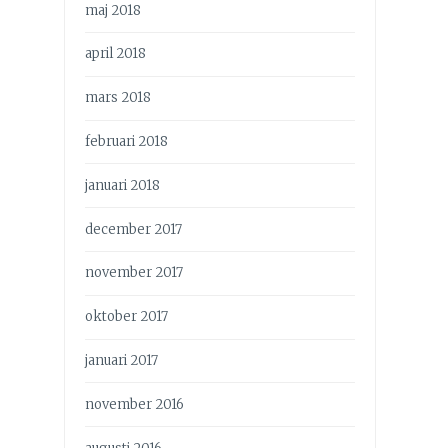
maj 2018
april 2018
mars 2018
februari 2018
januari 2018
december 2017
november 2017
oktober 2017
januari 2017
november 2016