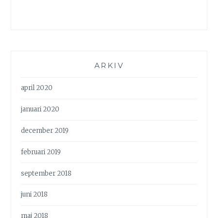
ARKIV
april 2020
januari 2020
december 2019
februari 2019
september 2018
juni 2018
maj 2018