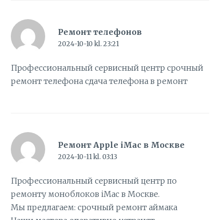
Ремонт телефонов
2024-10-10 kl. 23:21
Профессиональный сервисный центр срочный
ремонт телефона
сдача телефона в ремонт
Ремонт Apple iMac в Москве
2024-10-11 kl. 03:13
Профессиональный сервисный центр по
ремонту моноблоков iMac в Москве.
Мы предлагаем:
срочный ремонт аймака