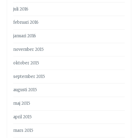
juli 2016
februari 2016
januari 2016
november 2015
oktober 2015
september 2015
augusti 2015
maj 2015
april 2015
mars 2015