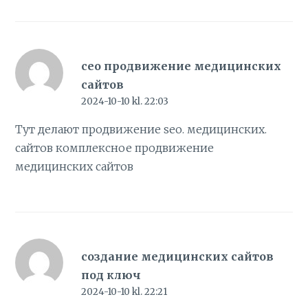
сео продвижение медицинских
сайтов
2024-10-10 kl. 22:03
Тут делают продвижение seo. медицинских.
сайтов
комплексное продвижение
медицинских сайтов
создание медицинских сайтов
под ключ
2024-10-10 kl. 22:21