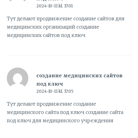
2024-10-11 kl. 17:01
Тут делают продвижение создание сайтов для
медицинских организаций
создание
медицинских сайтов под ключ
создание медицинских сайтов
под ключ
2024-10-11 kl. 17:05
Тут делают продвижение создание
медицинского сайта под ключ
создание сайта
под ключ для медицинского учреждения