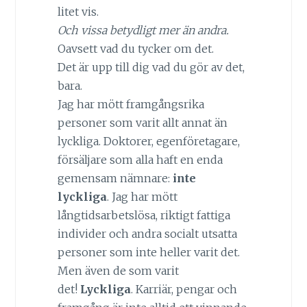
litet vis.
Och vissa betydligt mer än andra.
Oavsett vad du tycker om det.
Det är upp till dig vad du gör av det,
bara.
Jag har mött framgångsrika
personer som varit allt annat än
lyckliga. Doktorer, egenföretagare,
försäljare som alla haft en enda
gemensam nämnare:
inte
lyckliga
. Jag har mött
långtidsarbetslösa, riktigt fattiga
individer och andra socialt utsatta
personer som inte heller varit det.
Men även de som varit
det!
Lyckliga
. Karriär, pengar och