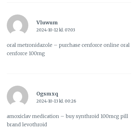
Vluwum
2024-10-12 kl. 07:03
oral metronidazole –
purchase cenforce online
oral
cenforce 100mg
Ogsmxq
2024-10-13 kl. 00:26
amoxiclav medication –
buy synthroid 100mcg pill
brand levothroid