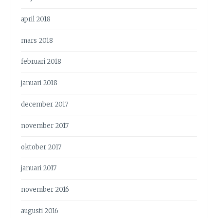
april 2018
mars 2018
februari 2018
januari 2018
december 2017
november 2017
oktober 2017
januari 2017
november 2016
augusti 2016