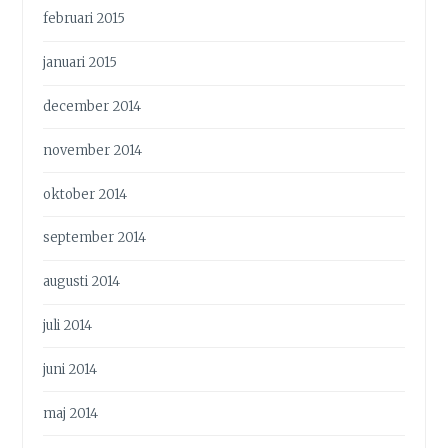
februari 2015
januari 2015
december 2014
november 2014
oktober 2014
september 2014
augusti 2014
juli 2014
juni 2014
maj 2014