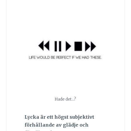
Hade det…?
Lycka är ett högst subjektivt
förhållande av glädje och