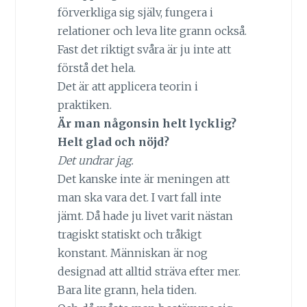
förverkliga sig själv, fungera i
relationer och leva lite grann också.
Fast det riktigt svåra är ju inte att
förstå det hela.
Det är att applicera teorin i
praktiken.
Är man någonsin helt lycklig?
Helt glad och nöjd?
Det undrar jag.
Det kanske inte är meningen att
man ska vara det. I vart fall inte
jämt. Då hade ju livet varit nästan
tragiskt statiskt och tråkigt
konstant. Människan är nog
designad att alltid sträva efter mer.
Bara lite grann, hela tiden.