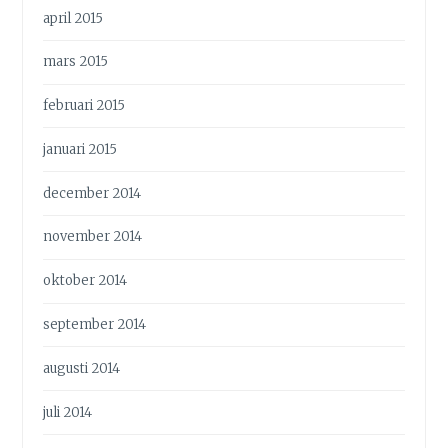
april 2015
mars 2015
februari 2015
januari 2015
december 2014
november 2014
oktober 2014
september 2014
augusti 2014
juli 2014