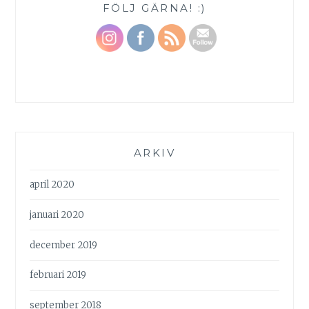
FÖLJ GÄRNA! :)
ARKIV
april 2020
januari 2020
december 2019
februari 2019
september 2018