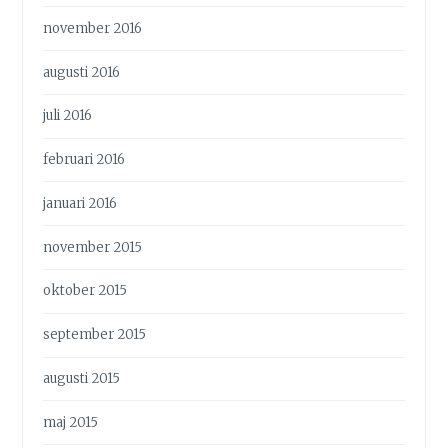
november 2016
augusti 2016
juli 2016
februari 2016
januari 2016
november 2015
oktober 2015
september 2015
augusti 2015
maj 2015