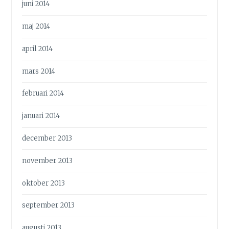
juni 2014
maj 2014
april 2014
mars 2014
februari 2014
januari 2014
december 2013
november 2013
oktober 2013
september 2013
augusti 2013