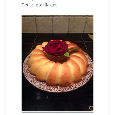
Det är inte illa det.