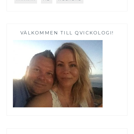
VÄLKOMMEN TILL QVICKOLOGI!