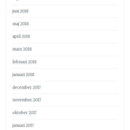
juni 2018
maj 2018
april 2018
mars 2018
februari 2018
januari 2018
december 2017
november 2017
oktober 2017
januari 2017