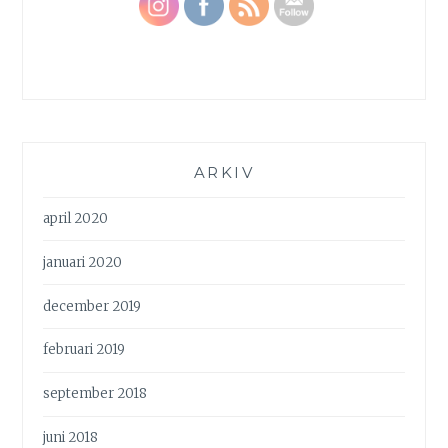
ARKIV
april 2020
januari 2020
december 2019
februari 2019
september 2018
juni 2018