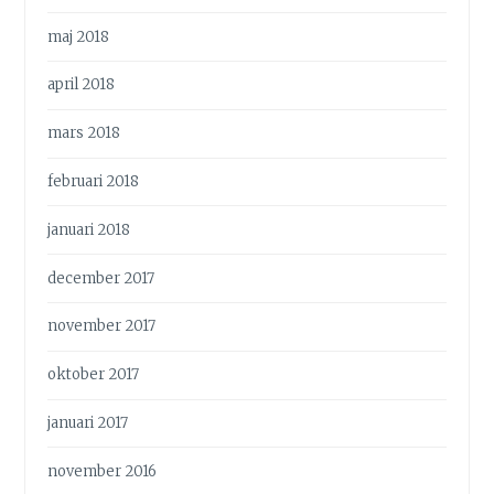
maj 2018
april 2018
mars 2018
februari 2018
januari 2018
december 2017
november 2017
oktober 2017
januari 2017
november 2016