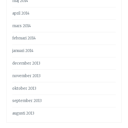
maj 2014
april 2014
mars 2014
februari 2014
januari 2014
december 2013
november 2013
oktober 2013
september 2013
augusti 2013