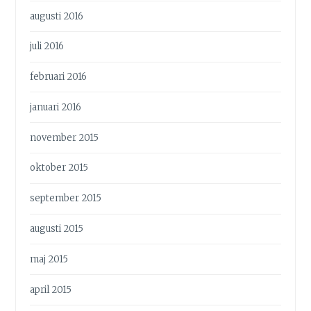
augusti 2016
juli 2016
februari 2016
januari 2016
november 2015
oktober 2015
september 2015
augusti 2015
maj 2015
april 2015