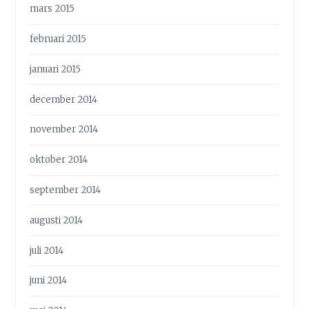
mars 2015
februari 2015
januari 2015
december 2014
november 2014
oktober 2014
september 2014
augusti 2014
juli 2014
juni 2014