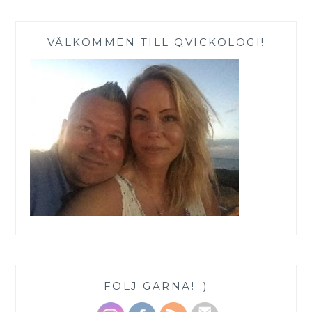
VÄLKOMMEN TILL QVICKOLOGI!
FÖLJ GÄRNA! :)