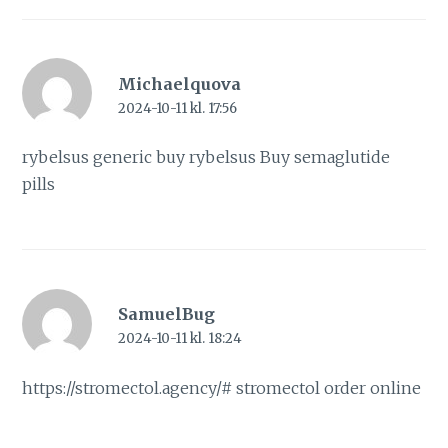
Michaelquova
2024-10-11 kl. 17:56
rybelsus generic
buy rybelsus
Buy semaglutide
pills
SamuelBug
2024-10-11 kl. 18:24
https://stromectol.agency/#
stromectol order online