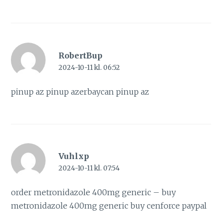
RobertBup
2024-10-11 kl. 06:52
pinup az
pinup azerbaycan
pinup az
Vuhlxp
2024-10-11 kl. 07:54
order metronidazole 400mg generic –
buy
metronidazole 400mg generic
buy cenforce paypal