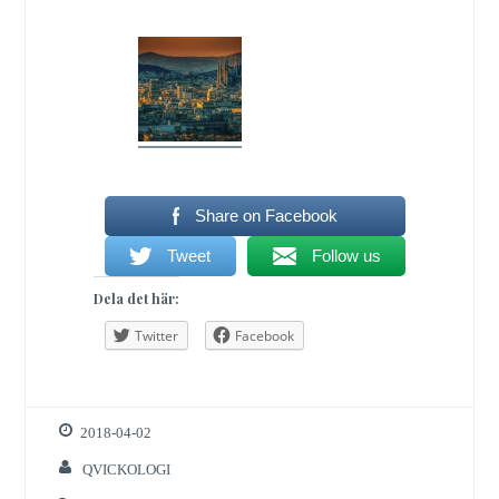
Share on Facebook
Tweet
Follow us
Dela det här:
Twitter
Facebook
2018-04-02
QVICKOLOGI