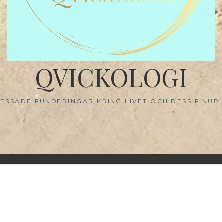
QVICKOLOGI
ESSADE FUNDERINGAR KRING LIVET OCH DESS FINUR