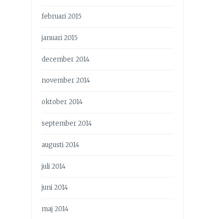
februari 2015
januari 2015
december 2014
november 2014
oktober 2014
september 2014
augusti 2014
juli 2014
juni 2014
maj 2014