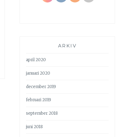
ARKIV
april 2020
januari 2020
december 2019
februari 2019
september 2018
juni 2018