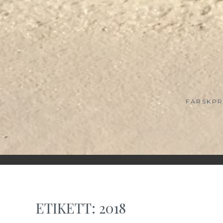
FÄRSKPR
ETIKETT:
2018