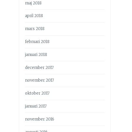
maj 2018
april 2018
mars 2018
februari 2018
januari 2018
december 2017
november 2017
oktober 2017
januari 2017
november 2016