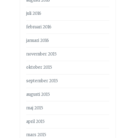
augusti 2016
juli 2016
februari 2016
januari 2016
november 2015
oktober 2015
september 2015
augusti 2015
maj 2015
april 2015
mars 2015