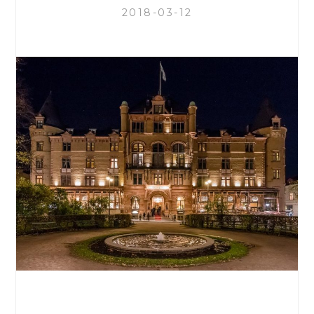
2018-03-12