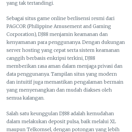
yang tak tertandingi.
Sebagai situs game online berlisensi resmi dari
PAGCOR (Philippine Amusement and Gaming
Corporation), DJ88 menjamin keamanan dan
kenyamanan para penggunanya. Dengan dukungan
server hosting yang cepat serta sistem keamanan
canggih berbasis enkripsi terkini, DJ88
memberikan rasa aman dalam menjaga privasi dan
data penggunanya. Tampilan situs yang modern
dan intuitif juga memastikan pengalaman bermain
yang menyenangkan dan mudah diakses oleh
semua kalangan.
Salah satu keunggulan DJ88 adalah kemudahan
dalam melakukan deposit pulsa, baik melalui XL
maupun Telkomsel, dengan potongan yang lebih