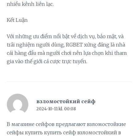
nhiều kênh liên lạc.
Kết Luận
Với những ưu điểm nổi bật về dịch vụ, bảo mật, và
trải nghiệm người dùng, RGBET xứng đáng là nhà
cái hàng đầu mà người chơi nên lựa chọn khi tham
gia vào thế giới cá cược trực tuyến.
взломостойкий сейф
2024-10-11 kl. 00:08
В магазине сейфов предлагают взломостойкие
сейфы купить
купить сейф взломостойкий в