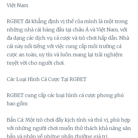
Việt Nam
RGBET đã khẳng định vị thế của mình là một trong
những nhà cái hàng đầu tại châu Á và Việt Nam, với
đa dạng các dịch vụ cá cược và trò chơi hấp dẫn. Nhà
cái này nổi tiếng với việc cung cấp môi trường cá
cược an toàn, uy tín và luôn mang lại trải nghiệm
tuyệt vời cho người chơi.
Các Loại Hình Cá Cược Tại RGBET
RGBET cung cấp các loại hình cá cược phong phú
bao gồm:
Bắn Cá: Một trò chơi đầy kịch tính và thú vị, phù hợp
với những người chơi muốn thử thách khả năng săn
bắn và nhận về những phần thưởng giá trị.