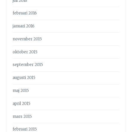
juli 2016
februari 2016
januari 2016
november 2015
oktober 2015
september 2015
augusti 2015
maj 2015
april 2015
mars 2015
februari 2015