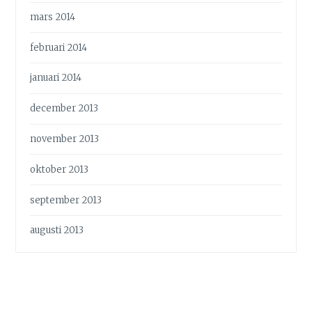
mars 2014
februari 2014
januari 2014
december 2013
november 2013
oktober 2013
september 2013
augusti 2013