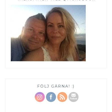
FÖLJ GÄRNA! :)