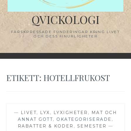
QVICKOLOGI
FÄRSKPRESSADE FUNDERINGAR KRING LIVET
OCH DESS FINURLIGHETER
ETIKETT:
HOTELLFRUKOST
—
LIVET
,
LYX
,
LYXIGHETER
,
MAT OCH
ANNAT GOTT
,
OKATEGORISERADE
,
RABATTER & KODER
,
SEMESTER
—