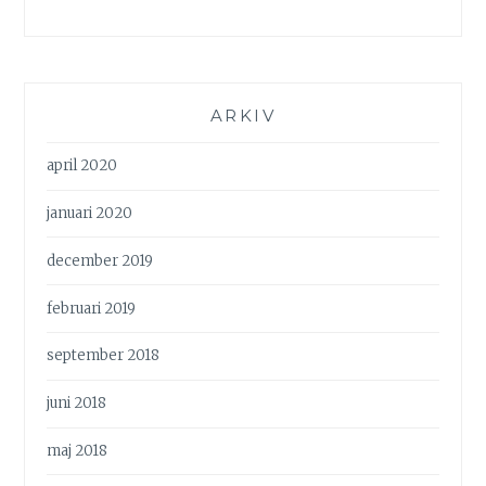
ARKIV
april 2020
januari 2020
december 2019
februari 2019
september 2018
juni 2018
maj 2018