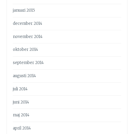
januari 2015
december 2014
november 2014
oktober 2014
september 2014
augusti 2014
juli 2014
juni 2014
maj 2014
april 2014