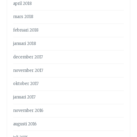
april 2018
mars 2018
februari 2018
januari 2018
december 2017
november 2017
oktober 2017
januari 2017
november 2016
augusti 2016