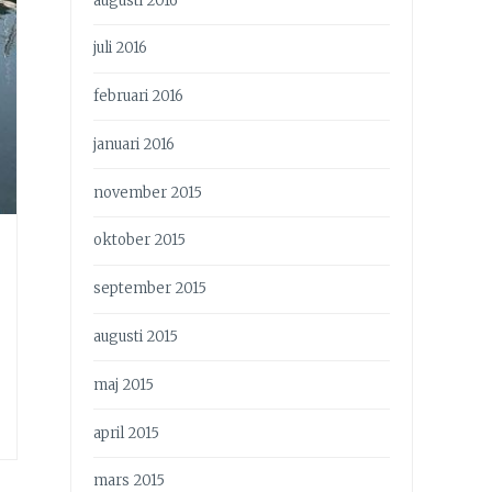
augusti 2016
juli 2016
februari 2016
januari 2016
november 2015
oktober 2015
september 2015
augusti 2015
maj 2015
april 2015
mars 2015