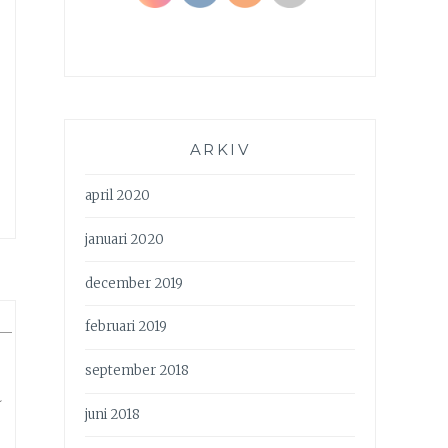
ARKIV
april 2020
januari 2020
december 2019
februari 2019
—
september 2018
a
juni 2018