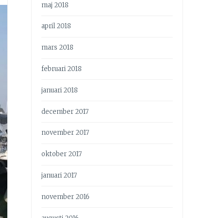
maj 2018
april 2018
mars 2018
februari 2018
januari 2018
december 2017
november 2017
oktober 2017
januari 2017
november 2016