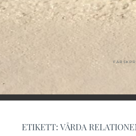
FÄRSKPR
ETIKETT:
VÅRDA RELATIONE