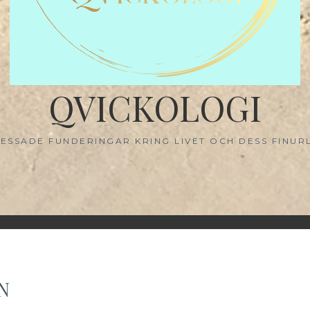
QVICKOLOGI
ESSADE FUNDERINGAR KRING LIVET OCH DESS FINUR
N