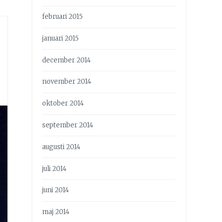
februari 2015
&
januari 2015
december 2014
november 2014
oktober 2014
september 2014
augusti 2014
juli 2014
juni 2014
maj 2014