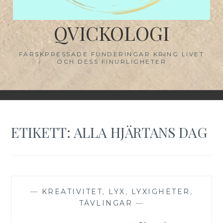
QVICKOLOGI
FÄRSKPRESSADE FUNDERINGAR KRING LIVET
OCH DESS FINURLIGHETER
ETIKETT:
ALLA HJÄRTANS DAG
—
KREATIVITET
,
LYX
,
LYXIGHETER
,
TÄVLINGAR
—