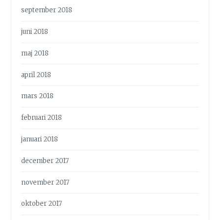
september 2018
juni 2018
maj 2018
april 2018
mars 2018
februari 2018
januari 2018
december 2017
november 2017
oktober 2017