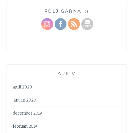
FÖLJ GÄRNA! :)
ARKIV
april 2020
januari 2020
december 2019
februari 2019