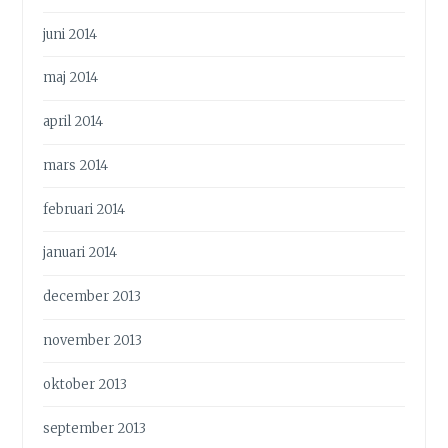
juni 2014
maj 2014
april 2014
mars 2014
februari 2014
januari 2014
december 2013
november 2013
oktober 2013
september 2013