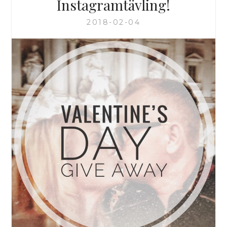
Instagramtävling!
2018-02-04