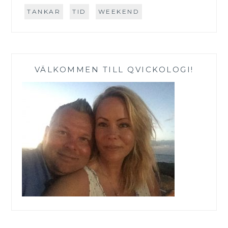
TANKAR
TID
WEEKEND
VÄLKOMMEN TILL QVICKOLOGI!