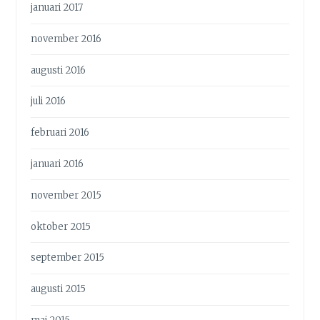
januari 2017
november 2016
augusti 2016
juli 2016
februari 2016
januari 2016
november 2015
oktober 2015
september 2015
augusti 2015