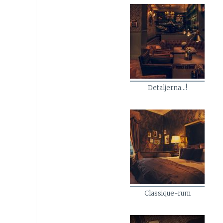
Detaljerna…!
Classique-rum