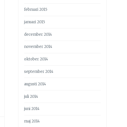
februari 2015
januari 2015
december 2014
november 2014
oktober 2014
september 2014
augusti 2014
juli 2014
juni 2014
maj 2014