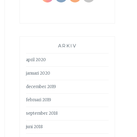
ARKIV
april 2020
januari 2020
december 2019
februari 2019
september 2018
juni 2018