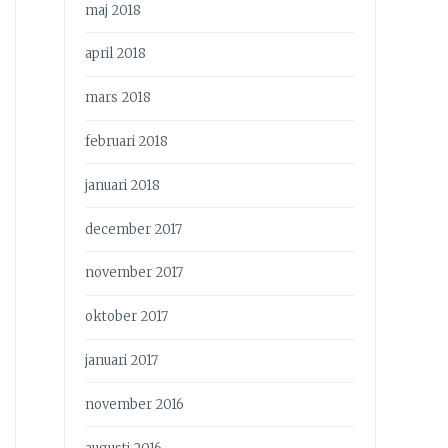
maj 2018
april 2018
mars 2018
februari 2018
januari 2018
december 2017
november 2017
oktober 2017
januari 2017
november 2016