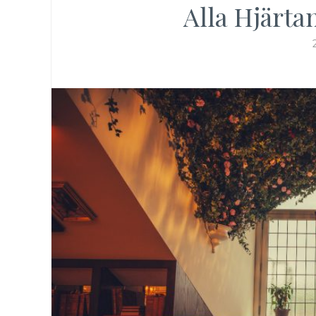
Alla Hjärta