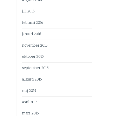
augusti 2016
juli 2016
februari 2016
januari 2016
november 2015
oktober 2015
september 2015
augusti 2015
maj 2015
april 2015
mars 2015