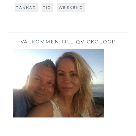
TANKAR
TID
WEEKEND
VÄLKOMMEN TILL QVICKOLOGI!