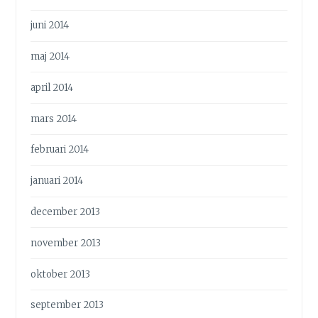
juni 2014
maj 2014
april 2014
mars 2014
februari 2014
januari 2014
december 2013
november 2013
oktober 2013
september 2013