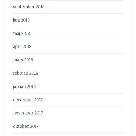
september 2018
juni 2018
maj 2018
april 2018
mars 2018
februari 2018
januari 2018
december 2017
november 2017
oktober 2017