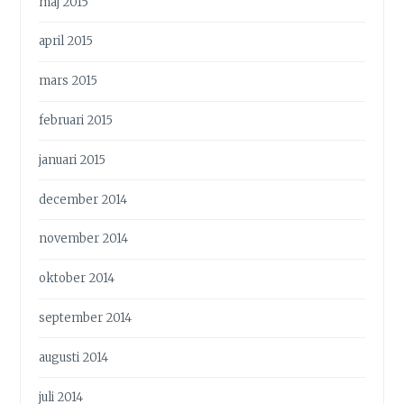
maj 2015
april 2015
mars 2015
februari 2015
januari 2015
december 2014
november 2014
oktober 2014
september 2014
augusti 2014
juli 2014