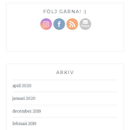
FÖLJ GÄRNA! :)
ARKIV
april 2020
januari 2020
december 2019
februari 2019