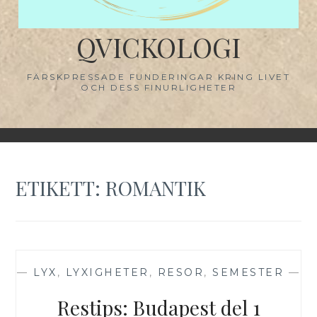
QVICKOLOGI
FÄRSKPRESSADE FUNDERINGAR KRING LIVET
OCH DESS FINURLIGHETER
ETIKETT:
ROMANTIK
—
LYX
,
LYXIGHETER
,
RESOR
,
SEMESTER
—
Restips: Budapest del 1