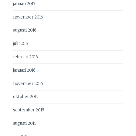
januari 2017
november 2016
augusti 2016
juli 2016
februari 2016
januari 2016
november 2015
oktober 2015
september 2015
augusti 2015