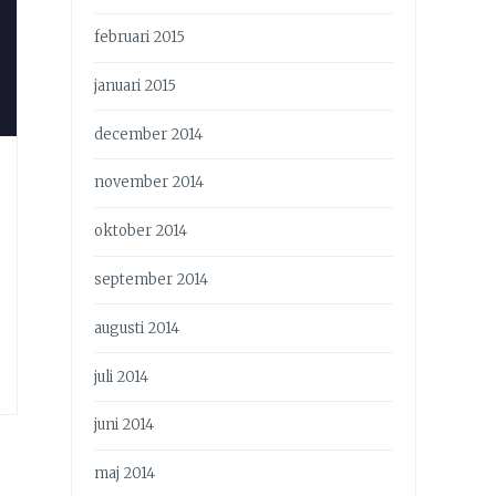
februari 2015
januari 2015
december 2014
november 2014
oktober 2014
september 2014
augusti 2014
juli 2014
juni 2014
maj 2014