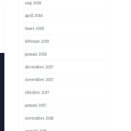
maj 2018
april 2018
mars 2018
februari 2018
januari 2018
december 2017
november 2017
oktober 2017
januari 2017
november 2016