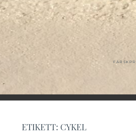
FÄRSKPR
ETIKETT:
CYKEL