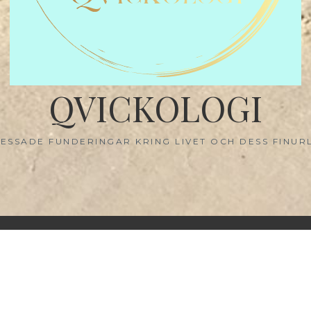
QVICKOLOGI
ESSADE FUNDERINGAR KRING LIVET OCH DESS FINUR