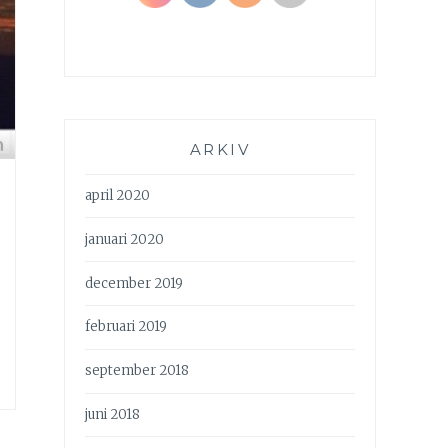
ARKIV
april 2020
januari 2020
december 2019
februari 2019
september 2018
juni 2018