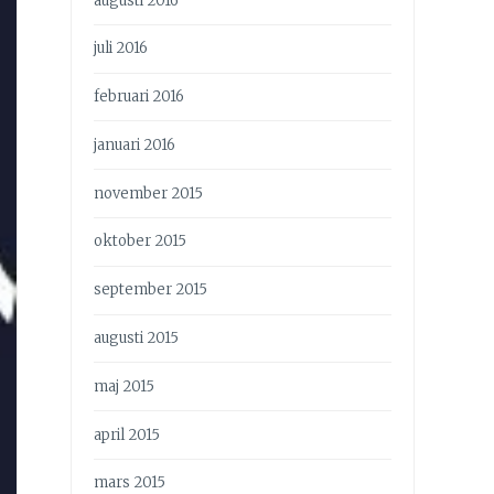
augusti 2016
juli 2016
februari 2016
januari 2016
november 2015
oktober 2015
september 2015
augusti 2015
maj 2015
april 2015
mars 2015