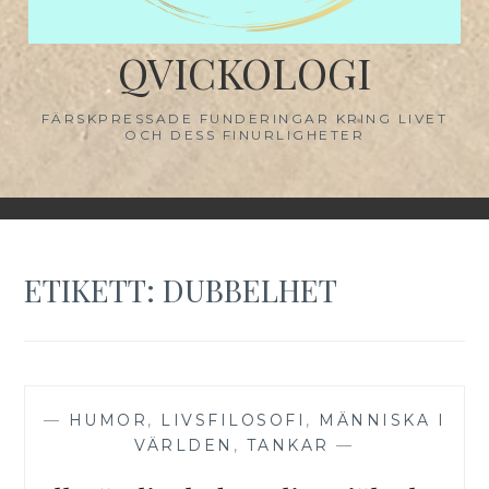
QVICKOLOGI
FÄRSKPRESSADE FUNDERINGAR KRING LIVET
OCH DESS FINURLIGHETER
ETIKETT:
DUBBELHET
—
HUMOR
,
LIVSFILOSOFI
,
MÄNNISKA I
VÄRLDEN
,
TANKAR
—