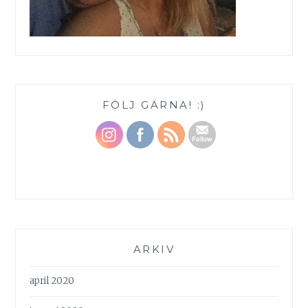
FÖLJ GÄRNA! :)
ARKIV
april 2020