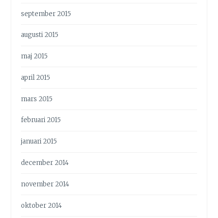
september 2015
augusti 2015
maj 2015
april 2015
mars 2015
februari 2015
januari 2015
december 2014
november 2014
oktober 2014