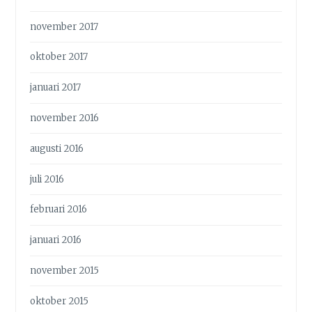
november 2017
oktober 2017
januari 2017
november 2016
augusti 2016
juli 2016
februari 2016
januari 2016
november 2015
oktober 2015