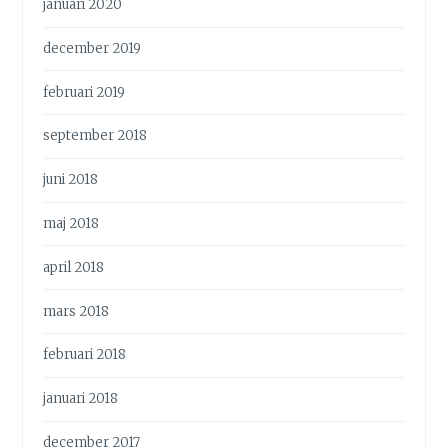
januari 2020
december 2019
februari 2019
september 2018
juni 2018
maj 2018
april 2018
mars 2018
februari 2018
januari 2018
december 2017