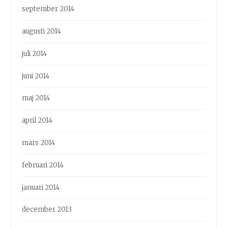
september 2014
augusti 2014
juli 2014
juni 2014
maj 2014
april 2014
mars 2014
februari 2014
januari 2014
december 2013