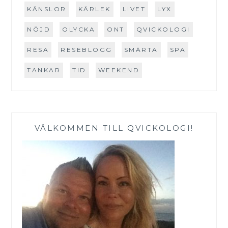
KÄNSLOR
KÄRLEK
LIVET
LYX
NÖJD
OLYCKA
ONT
QVICKOLOGI
RESA
RESEBLOGG
SMÄRTA
SPA
TANKAR
TID
WEEKEND
VÄLKOMMEN TILL QVICKOLOGI!