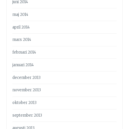
juni 2014
maj 2014
april 2014
mars 2014
februari 2014
januari 2014
december 2013
november 2013
oktober 2013
september 2013
augusti 2013