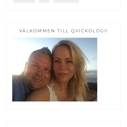
VÄLKOMMEN TILL QVICKOLOGI!