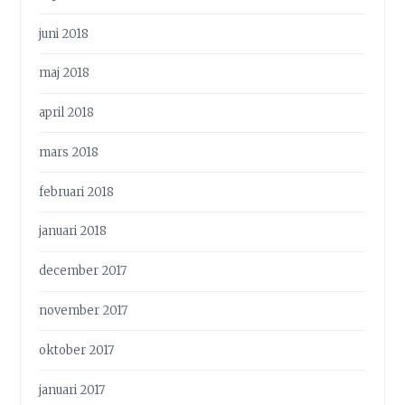
juni 2018
maj 2018
april 2018
mars 2018
februari 2018
januari 2018
december 2017
november 2017
oktober 2017
januari 2017