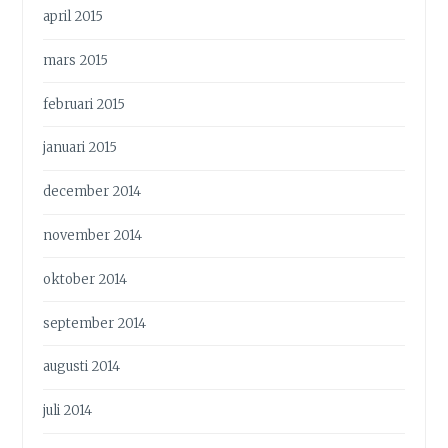
april 2015
mars 2015
februari 2015
januari 2015
december 2014
november 2014
oktober 2014
september 2014
augusti 2014
juli 2014