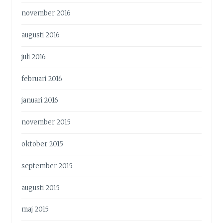
november 2016
augusti 2016
juli 2016
februari 2016
januari 2016
november 2015
oktober 2015
september 2015
augusti 2015
maj 2015