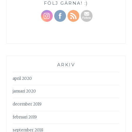
FÖLJ GÄRNA! :)
ARKIV
april 2020
januari 2020
december 2019
februari 2019
september 2018