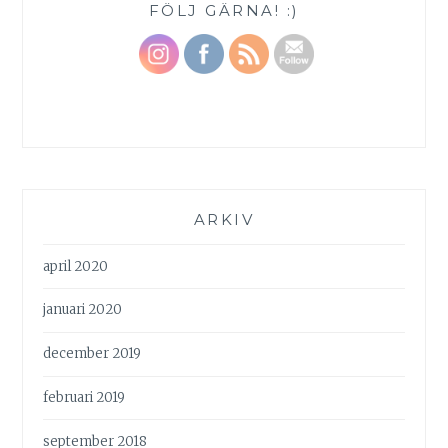
FÖLJ GÄRNA! :)
ARKIV
april 2020
januari 2020
december 2019
februari 2019
september 2018