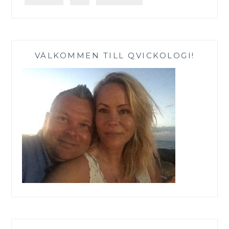
VÄLKOMMEN TILL QVICKOLOGI!