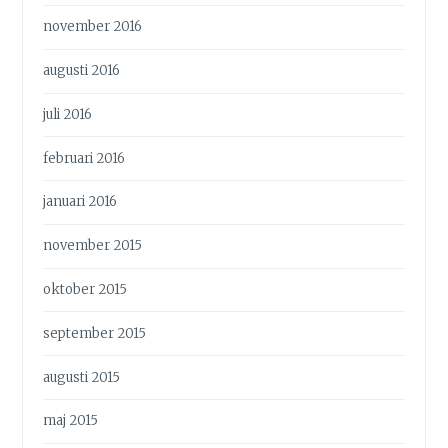
november 2016
augusti 2016
juli 2016
februari 2016
januari 2016
november 2015
oktober 2015
september 2015
augusti 2015
maj 2015