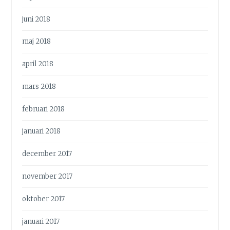
juni 2018
maj 2018
april 2018
mars 2018
februari 2018
januari 2018
december 2017
november 2017
oktober 2017
januari 2017