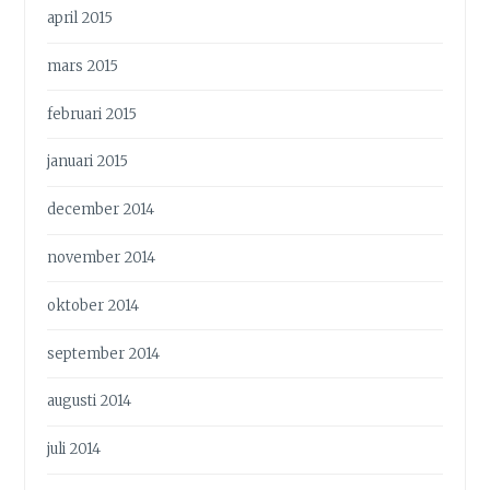
april 2015
mars 2015
februari 2015
januari 2015
december 2014
november 2014
oktober 2014
september 2014
augusti 2014
juli 2014