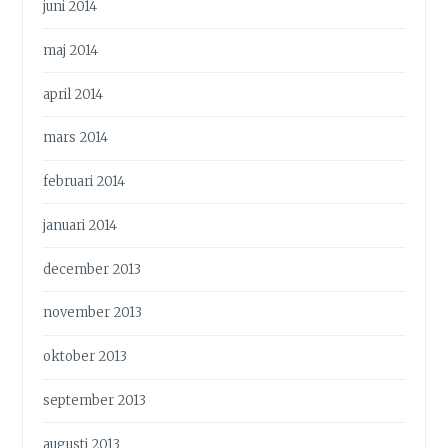
juni 2014
maj 2014
april 2014
mars 2014
februari 2014
januari 2014
december 2013
november 2013
oktober 2013
september 2013
augusti 2013