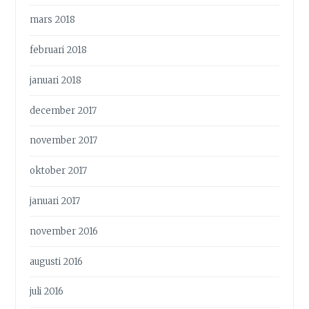
mars 2018
februari 2018
januari 2018
december 2017
november 2017
oktober 2017
januari 2017
november 2016
augusti 2016
juli 2016