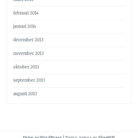
februari 2014
januari 2014
december 2013
november 2013
oktober 2013
september 2013
augusti 2013
Drivs av WordPress
|
Tema: Anissa av
AlienWP
.