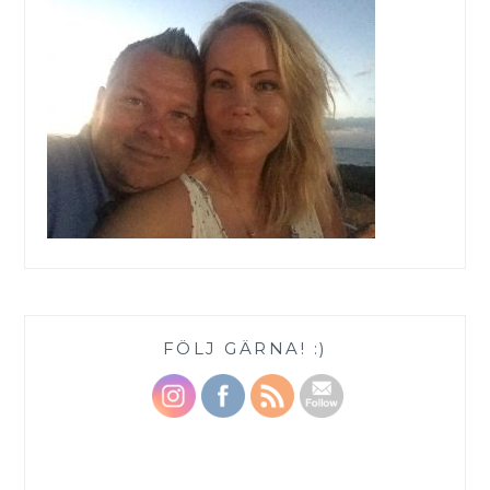
FÖLJ GÄRNA! :)