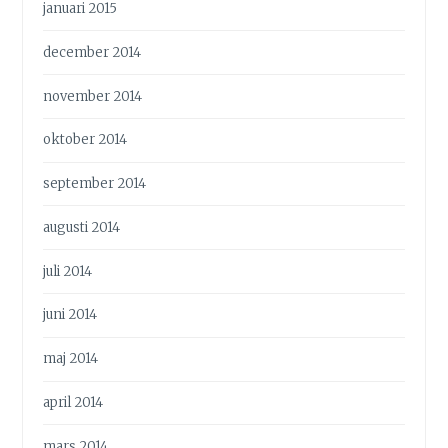
januari 2015
december 2014
november 2014
oktober 2014
september 2014
augusti 2014
juli 2014
juni 2014
maj 2014
april 2014
mars 2014