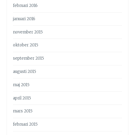
februari 2016
januari 2016
november 2015
oktober 2015
september 2015
augusti 2015
maj 2015
april 2015
mars 2015
februari 2015