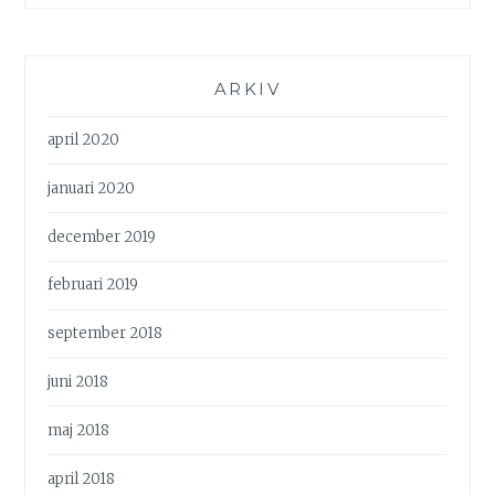
ARKIV
april 2020
januari 2020
december 2019
februari 2019
september 2018
juni 2018
maj 2018
april 2018