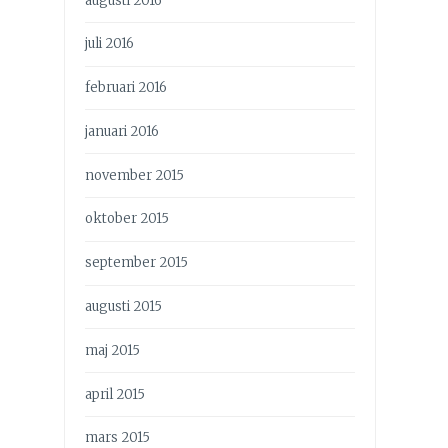
augusti 2016
juli 2016
februari 2016
januari 2016
november 2015
oktober 2015
september 2015
augusti 2015
maj 2015
april 2015
mars 2015