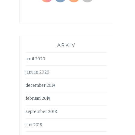
ARKIV
april 2020
januari 2020
december 2019
februari 2019
september 2018
juni 2018