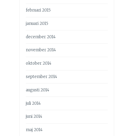
februari 2015
januari 2015
december 2014
november 2014
oktober 2014
september 2014
augusti 2014
juli 2014
juni 2014
maj 2014