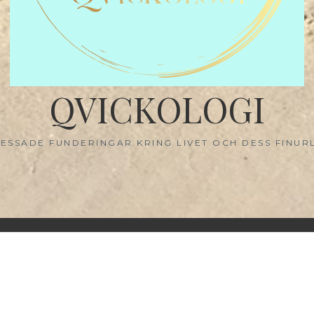
QVICKOLOGI
ESSADE FUNDERINGAR KRING LIVET OCH DESS FINUR