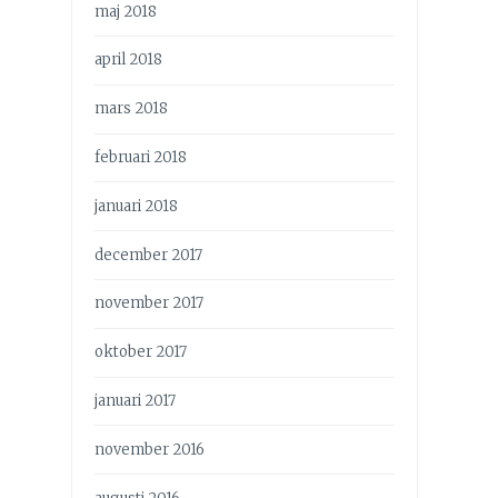
maj 2018
april 2018
mars 2018
februari 2018
januari 2018
december 2017
november 2017
oktober 2017
januari 2017
november 2016