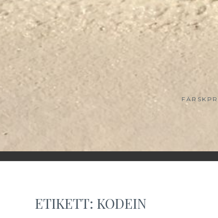
FÄRSKPR
ETIKETT:
KODEIN