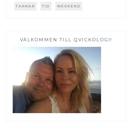
TANKAR
TID
WEEKEND
VÄLKOMMEN TILL QVICKOLOGI!