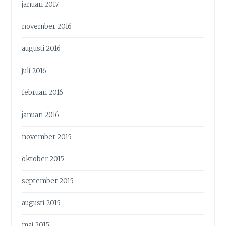
januari 2017
november 2016
augusti 2016
juli 2016
februari 2016
januari 2016
november 2015
oktober 2015
september 2015
augusti 2015
maj 2015