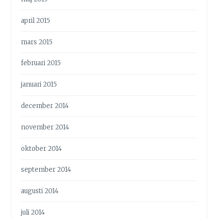
april 2015
mars 2015
februari 2015
januari 2015
december 2014
november 2014
oktober 2014
september 2014
augusti 2014
juli 2014