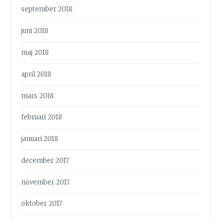
september 2018
juni 2018
maj 2018
april 2018
mars 2018
februari 2018
januari 2018
december 2017
november 2017
oktober 2017