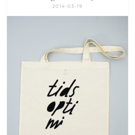
2014-03-19