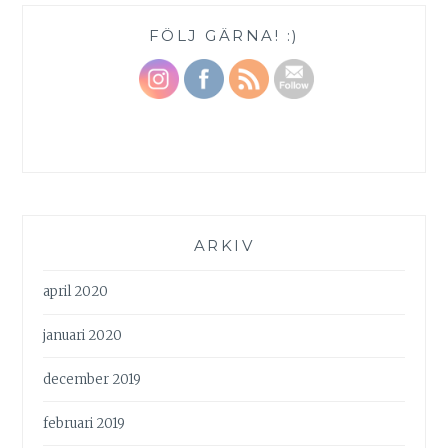
FÖLJ GÄRNA! :)
ARKIV
april 2020
januari 2020
december 2019
februari 2019