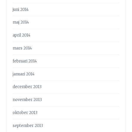
juni 2014
maj 2014
april 2014
mars 2014
februari 2014
januari 2014
december 2013
november 2013
oktober 2013
september 2013