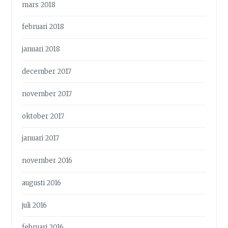
mars 2018
februari 2018
januari 2018
december 2017
november 2017
oktober 2017
januari 2017
november 2016
augusti 2016
juli 2016
februari 2016