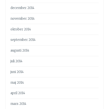
december 2014
november 2014
oktober 2014
september 2014
augusti 2014
juli 2014
juni 2014
maj 2014
april 2014
mars 2014