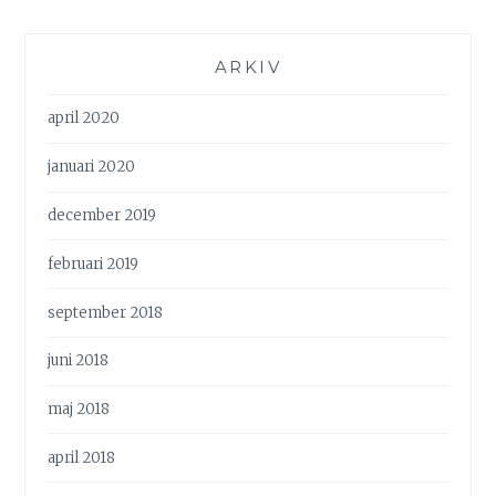
ARKIV
april 2020
januari 2020
december 2019
februari 2019
september 2018
juni 2018
maj 2018
april 2018