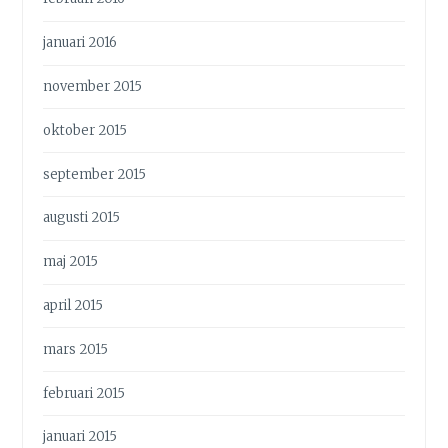
januari 2016
november 2015
oktober 2015
september 2015
augusti 2015
maj 2015
april 2015
mars 2015
februari 2015
januari 2015