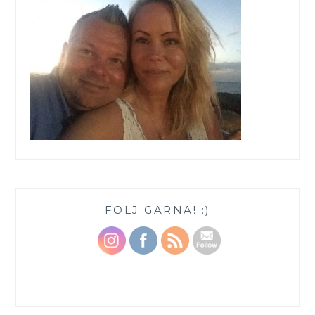
FÖLJ GÄRNA! :)