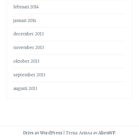
februari 2014
januari 2014
december 2013
november 2013
oktober 2013
september 2013
augusti 2013
Drivs av WordPress
|
Tema: Anissa av
AlienWP
.