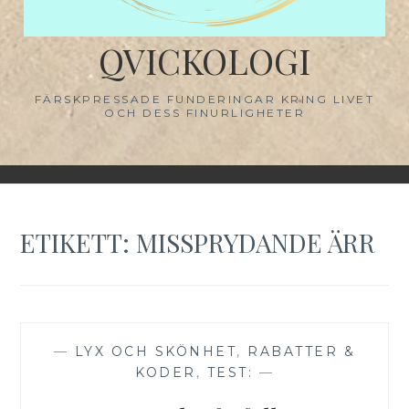
QVICKOLOGI
FÄRSKPRESSADE FUNDERINGAR KRING LIVET
OCH DESS FINURLIGHETER
ETIKETT:
MISSPRYDANDE ÄRR
—
LYX OCH SKÖNHET
,
RABATTER &
KODER
,
TEST:
—