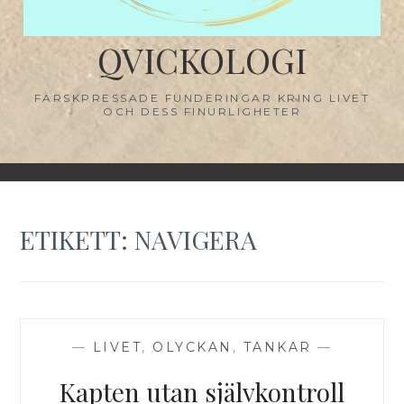
QVICKOLOGI
FÄRSKPRESSADE FUNDERINGAR KRING LIVET
OCH DESS FINURLIGHETER
ETIKETT:
NAVIGERA
—
LIVET
,
OLYCKAN
,
TANKAR
—
Kapten utan självkontroll