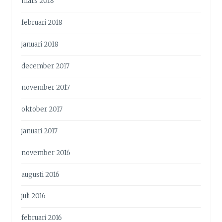
mars 2018
februari 2018
januari 2018
december 2017
november 2017
oktober 2017
januari 2017
november 2016
augusti 2016
juli 2016
februari 2016