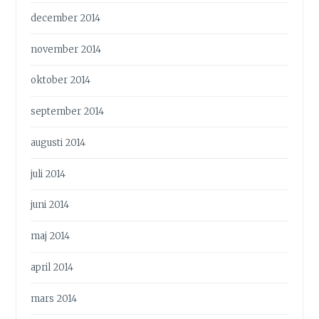
december 2014
november 2014
oktober 2014
september 2014
augusti 2014
juli 2014
juni 2014
maj 2014
april 2014
mars 2014