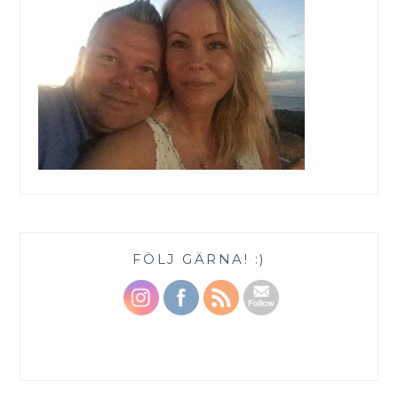
FÖLJ GÄRNA! :)