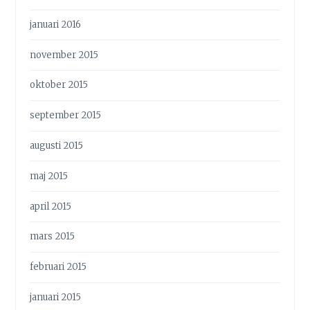
januari 2016
november 2015
oktober 2015
september 2015
augusti 2015
maj 2015
april 2015
mars 2015
februari 2015
januari 2015