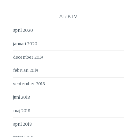
ARKIV
april 2020
januari 2020
december 2019
februari 2019
september 2018
juni 2018
maj 2018
april 2018