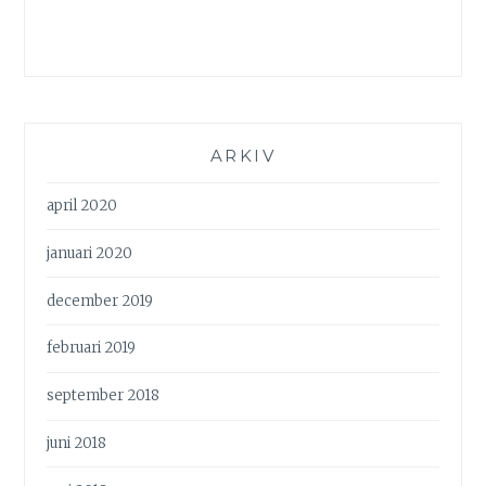
ARKIV
april 2020
januari 2020
december 2019
februari 2019
september 2018
juni 2018