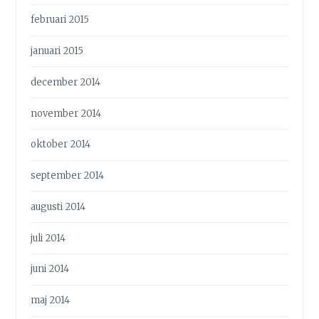
februari 2015
januari 2015
december 2014
november 2014
oktober 2014
september 2014
augusti 2014
juli 2014
juni 2014
maj 2014