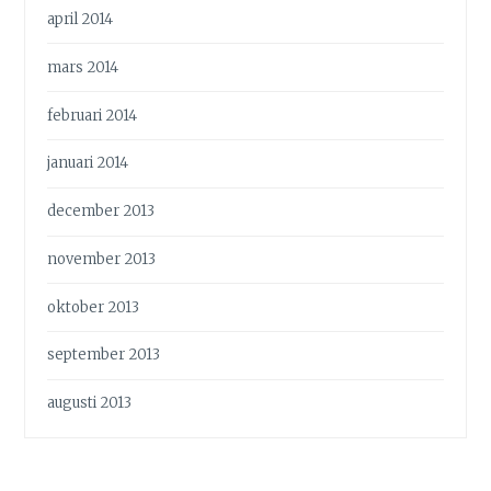
april 2014
mars 2014
februari 2014
januari 2014
december 2013
november 2013
oktober 2013
september 2013
augusti 2013