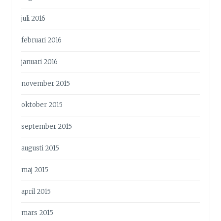
juli 2016
februari 2016
januari 2016
november 2015
oktober 2015
september 2015
augusti 2015
maj 2015
april 2015
mars 2015