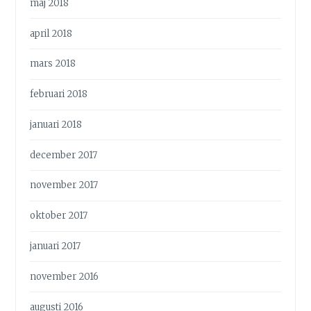
maj 2018
april 2018
mars 2018
februari 2018
januari 2018
december 2017
november 2017
oktober 2017
januari 2017
november 2016
augusti 2016